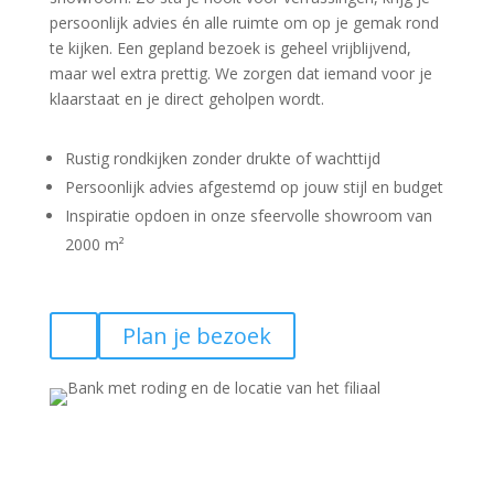
persoonlijk advies én alle ruimte om op je gemak rond
te kijken. Een gepland bezoek is geheel vrijblijvend,
maar wel extra prettig. We zorgen dat iemand voor je
klaarstaat en je direct geholpen wordt.
Rustig rondkijken zonder drukte of wachttijd
Persoonlijk advies afgestemd op jouw stijl en budget
Inspiratie opdoen in onze sfeervolle showroom van
2000 m²
Plan je bezoek