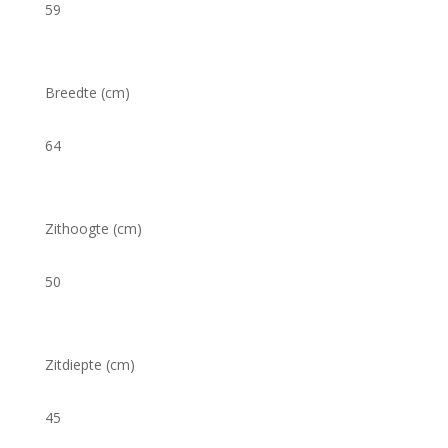
59
Breedte (cm)
64
Zithoogte (cm)
50
Zitdiepte (cm)
45