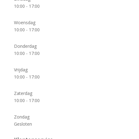
10:00 - 17:00
Woensdag
10:00 - 17:00
Donderdag
10:00 - 17:00
Vrijdag
10:00 - 17:00
Zaterdag
10:00 - 17:00
Zondag
Gesloten