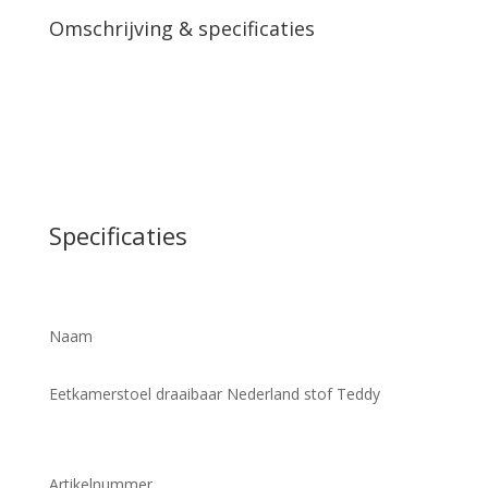
Omschrijving & specificaties
Specificaties
Naam
Eetkamerstoel draaibaar Nederland stof Teddy
Artikelnummer