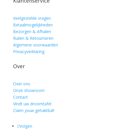
Klantenservice
Veelgestelde vragen
Betaalmogelijkheden
Bezorgen & Afhalen
Ruilen & Retourneren
Algemene voorwaarden
Privacyverklaring
Over
Over ons
Onze showroom
Contact
Vindt uw droomtafel
Claim jouw gehaktbal!
Volgen