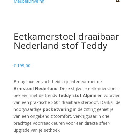
Eetkamerstoel draaibaar
Nederland stof Teddy
€
199,00
Breng luxe en zachtheid in je interieur met de
Armstoel Nederland
. Deze stijlvolle eetkamerstoel is
bekleed met de trendy
teddy stof Alpine
en voorzien
van een praktische 360° draaibare sterpoot. Dankzij de
hoogwaardige
pocketvering
in de zitting geniet je
van een ongekend zitcomfort. Verkrijgbaar in drie
prachtige voorraadkleuren voor een directe sfeer-
upgrade van je eethoek!