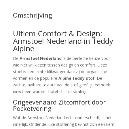
Omschrijving
Ultiem Comfort & Design:
Armstoel Nederland in Teddy
Alpine
De
Armstoel Nederland
is de perfecte keuze voor
wie niet wil kiezen tussen design en comfort. Deze
stoel is een echte blikvanger dankzij de organische
vormen en de populaire
Alpine teddy stof
. De
zachte, aaibare textuur van de stof geeft je eethoek
direct een warme, ‘hotel-chic’ uitstraling.
Ongeëvenaard Zitcomfort door
Pocketvering
Wat de Armstoel Nederland echt onderscheidt, is het
innerlijk. Onder de luxe stoffering bevindt zich een kern