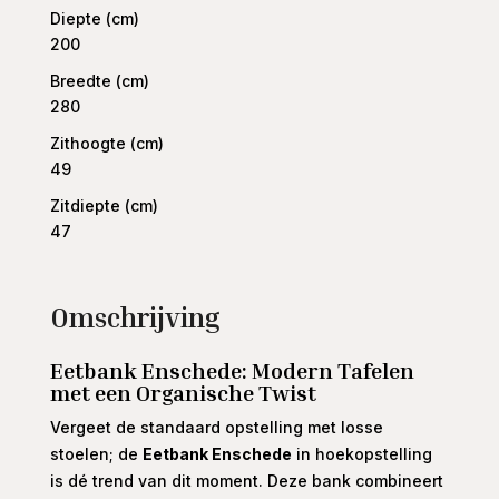
Diepte (cm)
200
Breedte (cm)
280
Zithoogte (cm)
49
Zitdiepte (cm)
47
Omschrijving
Eetbank Enschede: Modern Tafelen
met een Organische Twist
Vergeet de standaard opstelling met losse
stoelen; de
Eetbank Enschede
in hoekopstelling
is dé trend van dit moment. Deze bank combineert