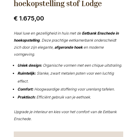
hoekopstelling stof Lodge
€
1.675,00
Haal luxe en gezelligheid in huis met de
Eetbank Enschede in
hoekopstelling
. Deze prachtige eetkamerbank onderscheidt
zich door zijn elegante,
afgeronde hoek
en moderne
vormgeving.
Uniek design:
Organische vormen met een chique uitstraling.
Ruimtelijk:
Slanke, zwart metalen poten voor een luchtig
effect.
Comfort:
Hoogwaardige stoffering voor urenlang tafelen.
Praktisch:
Efficiënt gebruik van je eethoek.
Upgrade je interieur en kies voor het comfort van de Eetbank
Enschede.