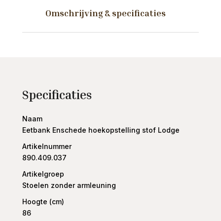
aantal
Omschrijving & specificaties
Specificaties
Naam
Eetbank Enschede hoekopstelling stof Lodge
Artikelnummer
890.409.037
Artikelgroep
Stoelen zonder armleuning
Hoogte (cm)
86