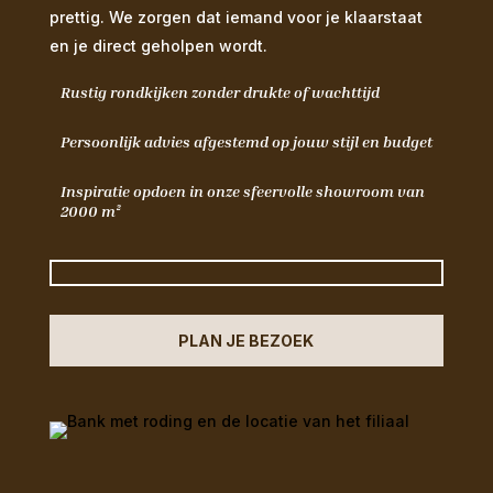
prettig. We zorgen dat iemand voor je klaarstaat
en je direct geholpen wordt.
Rustig rondkijken zonder drukte of wachttijd
Persoonlijk advies afgestemd op jouw stijl en budget
Inspiratie opdoen in onze sfeervolle showroom van
2000 m²
PLAN JE BEZOEK