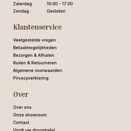
Zaterdag
10:00 - 17:00
Zondag
Gesloten
Klantenservice
Veelgestelde vragen
Betaalmogelijkheden
Bezorgen & Afhalen
Ruilen & Retourneren
Algemene voorwaarden
Privacyverklaring
Over
Over ons
Onze showroom
Contact
Vindt uw droomtafel