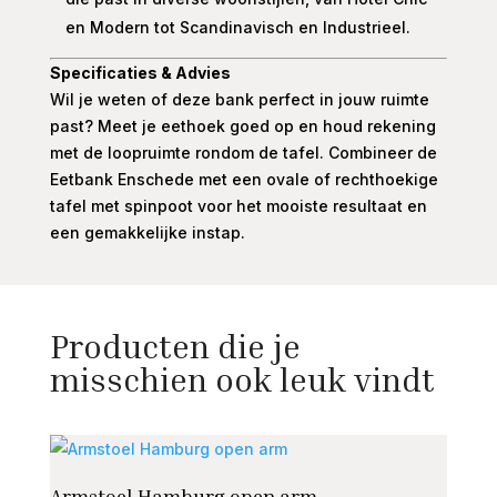
en Modern tot Scandinavisch en Industrieel.
Specificaties & Advies
Wil je weten of deze bank perfect in jouw ruimte
past? Meet je eethoek goed op en houd rekening
met de loopruimte rondom de tafel. Combineer de
Eetbank Enschede met een ovale of rechthoekige
tafel met spinpoot voor het mooiste resultaat en
een gemakkelijke instap.
Producten die je
misschien ook leuk vindt
Armstoel Hamburg open arm
Stoel