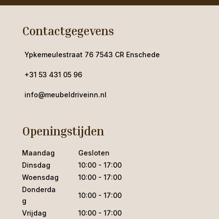
Contactgegevens
Ypkemeulestraat 76 7543 CR Enschede
+31 53 431 05 96
info@meubeldriveinn.nl
Openingstijden
Maandag
Gesloten
Dinsdag
10:00 - 17:00
Woensdag
10:00 - 17:00
Donderda
10:00 - 17:00
g
Vrijdag
10:00 - 17:00