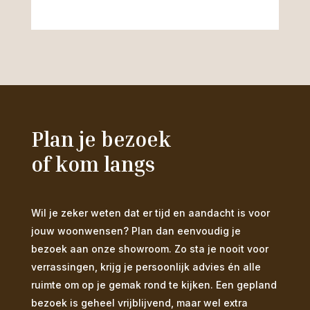
Plan je bezoek
of kom langs
Wil je zeker weten dat er tijd en aandacht is voor
jouw woonwensen? Plan dan eenvoudig je
bezoek aan onze showroom. Zo sta je nooit voor
verrassingen, krijg je persoonlijk advies én alle
ruimte om op je gemak rond te kijken. Een gepland
bezoek is geheel vrijblijvend, maar wel extra