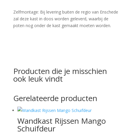
Zelfmontage: Bij levering buiten de regio van Enschede
zal deze kast in doos worden geleverd, waarbij de
poten nog onder de kast gemaakt moeten worden.
Producten die je misschien
ook leuk vindt
Gerelateerde producten
Wandkast Rijssen Mango
Schuifdeur