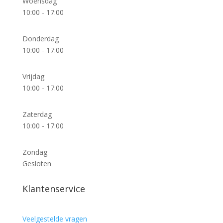
Woensdag
10:00 - 17:00
Donderdag
10:00 - 17:00
Vrijdag
10:00 - 17:00
Zaterdag
10:00 - 17:00
Zondag
Gesloten
Klantenservice
Veelgestelde vragen