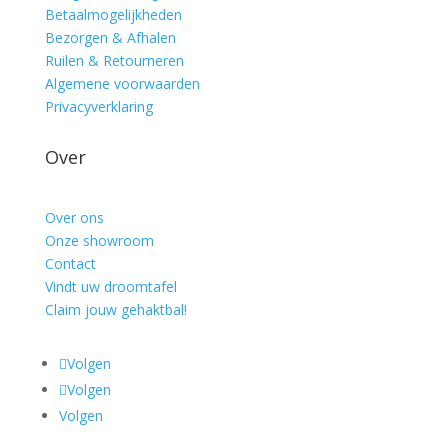
Betaalmogelijkheden
Bezorgen & Afhalen
Ruilen & Retourneren
Algemene voorwaarden
Privacyverklaring
Over
Over ons
Onze showroom
Contact
Vindt uw droomtafel
Claim jouw gehaktbal!
Volgen
Volgen
Volgen