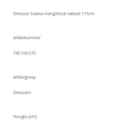
Dressoir Solana mangohout naturel 115cm
Artikelnummer
745.100.075
Artikelgroep
Dressoirs
Hoogte (cm)