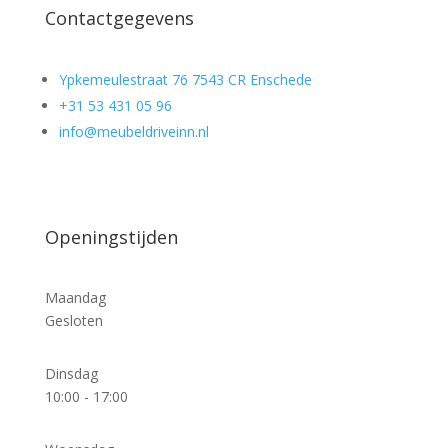
Contactgegevens
Ypkemeulestraat 76 7543 CR Enschede
+31 53 431 05 96
info@meubeldriveinn.nl
Openingstijden
Maandag
Gesloten
Dinsdag
10:00 - 17:00