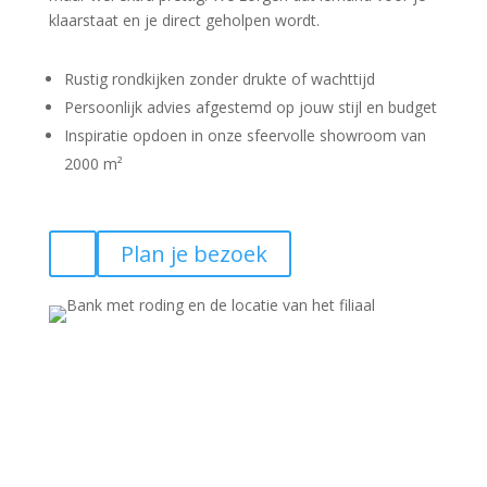
klaarstaat en je direct geholpen wordt.
Rustig rondkijken zonder drukte of wachttijd
Persoonlijk advies afgestemd op jouw stijl en budget
Inspiratie opdoen in onze sfeervolle showroom van
2000 m²
Plan je bezoek