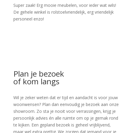
Super zaak! Erg mooie meubelen, voor ieder wat wils!
De gehele winkel is rolstoelvriendelijk, erg vriendelijk
personeel enzo!
Plan je bezoek
of kom langs
Wil je zeker weten dat er tijd en aandacht is voor jouw
woonwensen? Plan dan eenvoudig je bezoek aan onze
showroom. Zo sta je nooit voor verrassingen, krijg je
persoonlijk advies én alle ruimte om op je gemak rond
te kijken. Een gepland bezoek is geheel vrijblijvend,
maar wel extra prettig. We zorgen dat iemand voor je