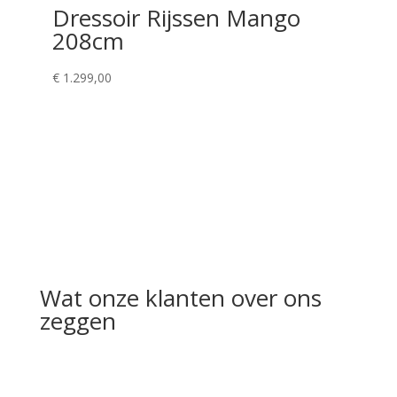
Dressoir Rijssen Mango
208cm
€
1.299,00
Wat onze klanten over ons
zeggen