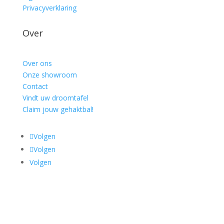
Privacyverklaring
Over
Over ons
Onze showroom
Contact
Vindt uw droomtafel
Claim jouw gehaktbal!
Volgen
Volgen
Volgen