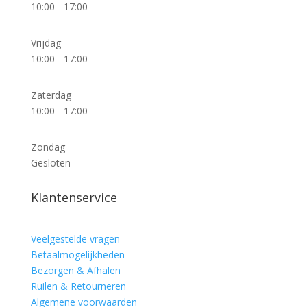
10:00 - 17:00
Vrijdag
10:00 - 17:00
Zaterdag
10:00 - 17:00
Zondag
Gesloten
Klantenservice
Veelgestelde vragen
Betaalmogelijkheden
Bezorgen & Afhalen
Ruilen & Retourneren
Algemene voorwaarden