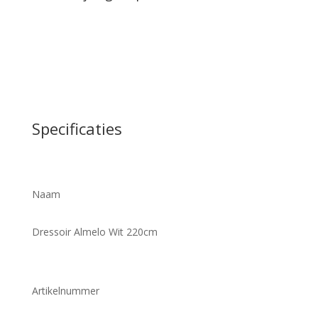
Specificaties
Naam
Dressoir Almelo Wit 220cm
Artikelnummer