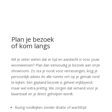
Plan je bezoek
of kom langs
Wil je zeker weten dat er tijd en aandacht is voor jouw
woonwensen? Plan dan eenvoudig je bezoek aan onze
showroom. Zo sta je nooit voor verrassingen, krijg je
persoonlijk advies én alle ruimte om op je gemak rond
te kijken. Een gepland bezoek is geheel vrijblijvend,
maar wel extra prettig. We zorgen dat iemand voor je
klaarstaat en je direct geholpen wordt.
Rustig rondkijken zonder drukte of wachttijd