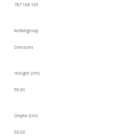
787.108.105
Artikelgroep
Dressoirs
Hoogte (cm)
90.00
Diepte (cm)
50.00