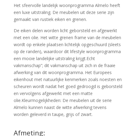
Het sfeervolle landelijk woonprogramma Almelo heeft
een luxe uitstraling. De meubelen uit deze serie zijn
gemaakt van rustiek eiken en grenen.
De eiken delen worden licht geborsteld en afgewerkt
met een olie. Het witte grenen frame van de meubelen
wordt op enkele plaatsen lichtelijk opgeschuurd (sleets
op de randen), waardoor dit lifestyle woonprogramma
een mooie landelijke uitstraling krijgt.Echt
vakmanschap”; dit vakmanschap uit zich in de fraaie
afwerking van dit woonprogramma. Het Europees
eikenhout met natuurlijke kenmerken zoals noesten en
scheuren wordt nadat het goed gedroogd is geborsteld
en vervolgens afgewerkt met een matte
olie.Kleurmogelijkheden: De meubelen uit de serie
Almelo kunnen naast de witte afwerking tevens
worden geleverd in taupe, grijs of zwart.
Afmeting: