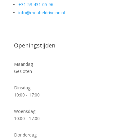
+31 53 431 05 96
info@meubeldriveinn.nl
Openingstijden
Maandag
Gesloten
Dinsdag
10:00 - 17:00
Woensdag
10:00 - 17:00
Donderdag