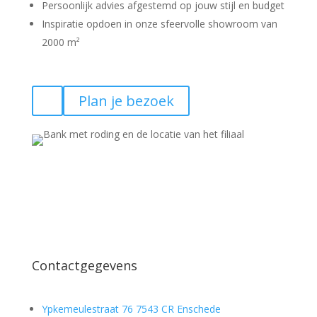
Persoonlijk advies afgestemd op jouw stijl en budget
Inspiratie opdoen in onze sfeervolle showroom van
2000 m²
Plan je bezoek
Contactgegevens
Ypkemeulestraat 76 7543 CR Enschede