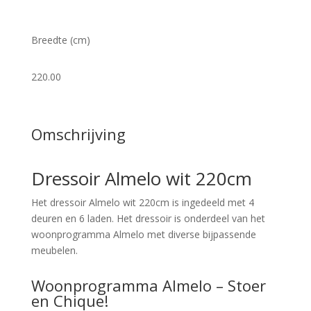
Breedte (cm)
220.00
Omschrijving
Dressoir Almelo wit 220cm
Het dressoir Almelo wit 220cm is ingedeeld met 4
deuren en 6 laden. Het dressoir is onderdeel van het
woonprogramma Almelo met diverse bijpassende
meubelen.
Woonprogramma Almelo – Stoer
en Chique!