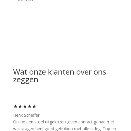
Wat onze klanten over ons
zeggen
★★★★★
Henk Scheffer
Online een stoel uitgekozen ,even contact gehad met
wat vragen heel goed geholpen met alle uitleg .Top en