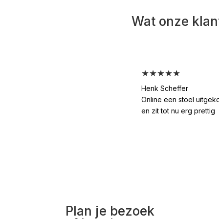
Wat onze klan
★★★★★
Henk Scheffer
Online een stoel uitgek
en zit tot nu erg prettig
Plan je bezoek