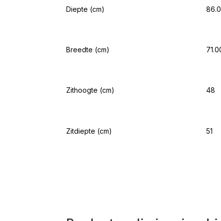
Diepte (cm)
86.
Breedte (cm)
71.0
Zithoogte (cm)
48
Zitdiepte (cm)
51