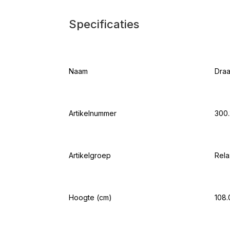
Specificaties
Naam
Draa
Artikelnummer
300.
Artikelgroep
Rela
Hoogte (cm)
108.