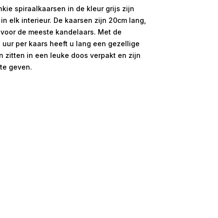
ie spiraalkaarsen in de kleur grijs zijn
in elk interieur. De kaarsen zijn 20cm lang,
 voor de meeste kandelaars. Met de
uur per kaars heeft u lang een gezellige
n zitten in een leuke doos verpakt en zijn
te geven.