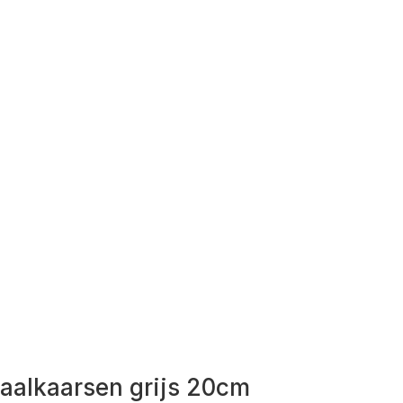
raalkaarsen grijs 20cm