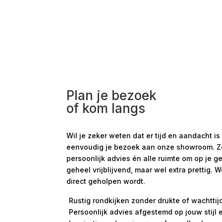
Plan je bezoek
of kom langs
Wil je zeker weten dat er tijd en aandacht
eenvoudig je bezoek aan onze showroom. Zo s
persoonlijk advies én alle ruimte om op je g
geheel vrijblijvend, maar wel extra prettig. 
direct geholpen wordt.
Rustig rondkijken zonder drukte of wachttij
Persoonlijk advies afgestemd op jouw stijl