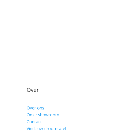
Over
Over ons
Onze showroom
Contact
Vindt uw droomtafel