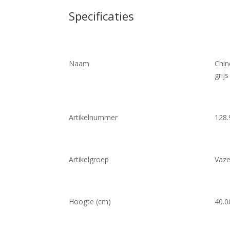
Specificaties
Naam
Chin
grij
Artikelnummer
128.
Artikelgroep
Vaze
Hoogte (cm)
40.0