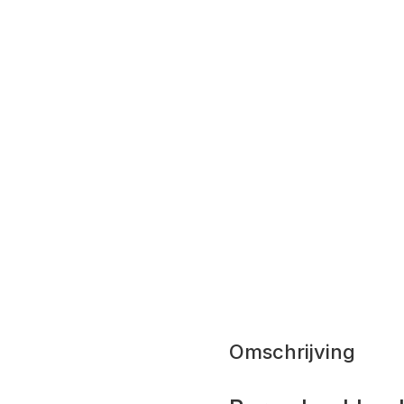
Omschrijving