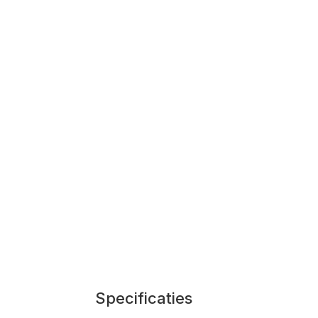
Specificaties