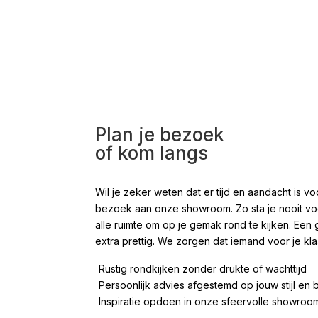
Plan je bezoek
of kom langs
Wil je zeker weten dat er tijd en aandacht is
bezoek aan onze showroom. Zo sta je nooit voor
alle ruimte om op je gemak rond te kijken. Een 
extra prettig. We zorgen dat iemand voor je kla
Rustig rondkijken zonder drukte of wachttijd
Persoonlijk advies afgestemd op jouw stijl en
Inspiratie opdoen in onze sfeervolle showro