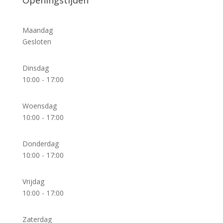
Openingstijden
Maandag
Gesloten
Dinsdag
10:00 - 17:00
Woensdag
10:00 - 17:00
Donderdag
10:00 - 17:00
Vrijdag
10:00 - 17:00
Zaterdag