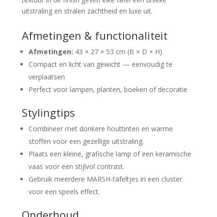
uitstraling en stralen zachtheid en luxe uit.
Afmetingen & functionaliteit
Afmetingen:
43 × 27 × 53 cm (B × D × H)
Compact en licht van gewicht — eenvoudig te
verplaatsen
Perfect voor lampen, planten, boeken of decoratie
Stylingtips
Combineer met donkere houttinten en warme
stoffen voor een gezellige uitstraling.
Plaats een kleine, grafische lamp of een keramische
vaas voor een stijlvol contrast.
Gebruik meerdere MARSH-tafeltjes in een cluster
voor een speels effect.
Onderhoud