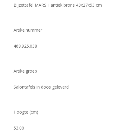
Bijzettafel MARSH antiek brons 43x27x53 cm
Artikelnummer
468.925.038
Artikelgroep
Salontafels in doos geleverd
Hoogte (cm)
53.00