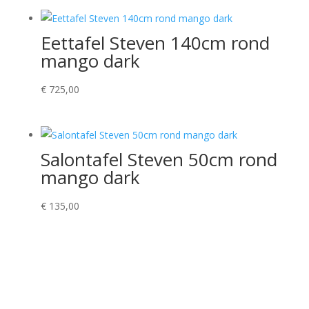
Eettafel Steven 140cm rond
mango dark
€
725,00
Salontafel Steven 50cm rond
mango dark
€
135,00