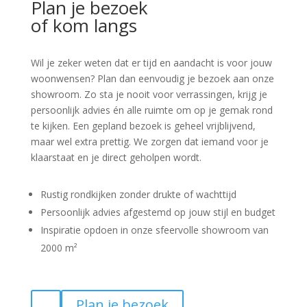
Plan je bezoek
of kom langs
Wil je zeker weten dat er tijd en aandacht is voor jouw
woonwensen? Plan dan eenvoudig je bezoek aan onze
showroom. Zo sta je nooit voor verrassingen, krijg je
persoonlijk advies én alle ruimte om op je gemak rond
te kijken. Een gepland bezoek is geheel vrijblijvend,
maar wel extra prettig. We zorgen dat iemand voor je
klaarstaat en je direct geholpen wordt.
Rustig rondkijken zonder drukte of wachttijd
Persoonlijk advies afgestemd op jouw stijl en budget
Inspiratie opdoen in onze sfeervolle showroom van
2000 m²
Plan je bezoek