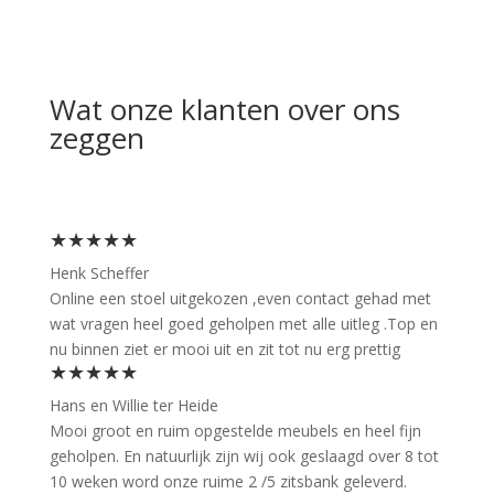
Wat onze klanten over ons
zeggen
★★★★★
Henk Scheffer
Online een stoel uitgekozen ,even contact gehad met
wat vragen heel goed geholpen met alle uitleg .Top en
nu binnen ziet er mooi uit en zit tot nu erg prettig
★★★★★
Hans en Willie ter Heide
Mooi groot en ruim opgestelde meubels en heel fijn
geholpen. En natuurlijk zijn wij ook geslaagd over 8 tot
10 weken word onze ruime 2 /5 zitsbank geleverd.