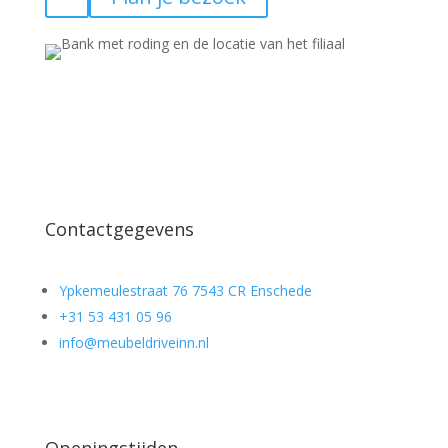
Contactgegevens
Ypkemeulestraat 76 7543 CR Enschede
+31 53 431 05 96
info@meubeldriveinn.nl