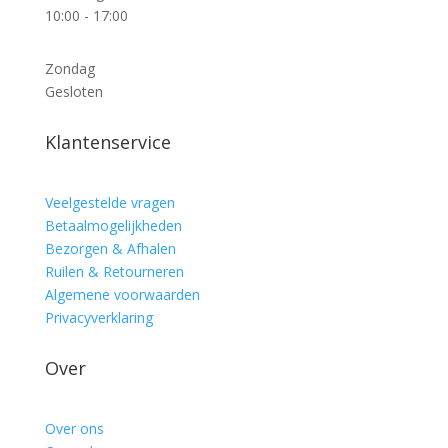
10:00 - 17:00
Zondag
Gesloten
Klantenservice
Veelgestelde vragen
Betaalmogelijkheden
Bezorgen & Afhalen
Ruilen & Retourneren
Algemene voorwaarden
Privacyverklaring
Over
Over ons