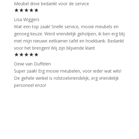
Meubel drive bedankt voor de service
★★★★★
Lisa Wiggers
Wat een top zaak! Snelle service, mooie meubels en
genoeg keuze. Werd vriendelijk geholpen, ik ben erg blij
met mijn nieuwe eetkamer tafel en hoekbank. Bedankt
voor het brengen! Wij zijn blijvende klant
★★★★★
Dewi van Duffelen
Super zaak! Erg mooie meubelen, voor ieder wat wils!
De gehele winkel is rolstoelvriendelijk, erg vriendelijk
personeel enzo!