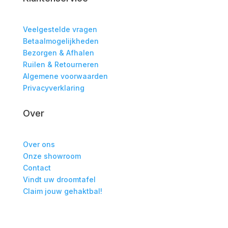
Veelgestelde vragen
Betaalmogelijkheden
Bezorgen & Afhalen
Ruilen & Retourneren
Algemene voorwaarden
Privacyverklaring
Over
Over ons
Onze showroom
Contact
Vindt uw droomtafel
Claim jouw gehaktbal!