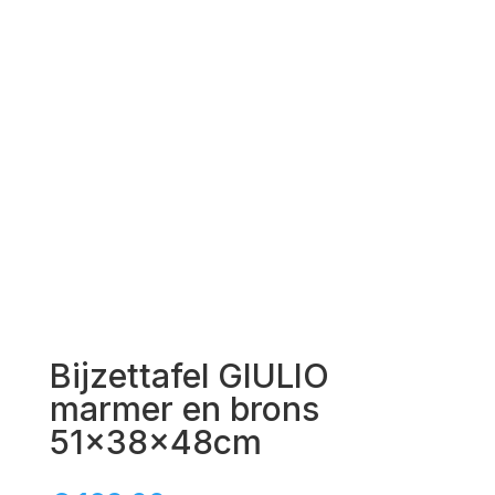
Bijzettafel GIULIO
marmer en brons
51x38x48cm