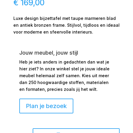
€
169,00
Luxe design bijzettafel met taupe marmeren blad
en antiek bronzen frame. Stijlvol, tijdloos en ideaal
voor moderne en sfeervolle interieurs.
Jouw meubel, jouw stijl
Heb je iets anders in gedachten dan wat je
hier ziet?
In onze winkel stel je jouw ideale
meubel helemaal zelf samen. Kies uit meer
dan 250 hoogwaardige stoffen, materialen
en formaten, precies zoals jij het wilt.
Plan je bezoek
Bijzettafel