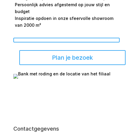
Persoonlijk advies afgestemd op jouw stijl en
budget
Inspiratie opdoen in onze sfeervolle showroom
van 2000 m²
Plan je bezoek
Contactgegevens