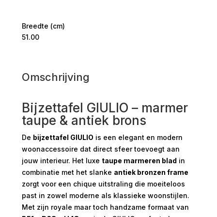
Breedte (cm)
51.00
Omschrijving
Bijzettafel GIULIO – marmer
taupe & antiek brons
De
bijzettafel GIULIO
is een elegant en modern
woonaccessoire dat direct sfeer toevoegt aan
jouw interieur. Het luxe
taupe marmeren blad
in
combinatie met het slanke
antiek bronzen frame
zorgt voor een chique uitstraling die moeiteloos
past in zowel moderne als klassieke woonstijlen.
Met zijn royale maar toch handzame formaat van