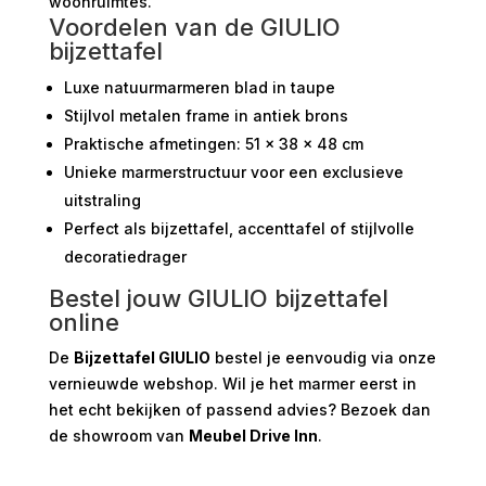
woonruimtes.
Voordelen van de GIULIO
bijzettafel
Luxe natuurmarmeren blad in taupe
Stijlvol metalen frame in antiek brons
Praktische afmetingen: 51 × 38 × 48 cm
Unieke marmerstructuur voor een exclusieve
uitstraling
Perfect als bijzettafel, accenttafel of stijlvolle
decoratiedrager
Bestel jouw GIULIO bijzettafel
online
De
Bijzettafel GIULIO
bestel je eenvoudig via onze
vernieuwde webshop. Wil je het marmer eerst in
het echt bekijken of passend advies? Bezoek dan
de showroom van
Meubel Drive Inn
.