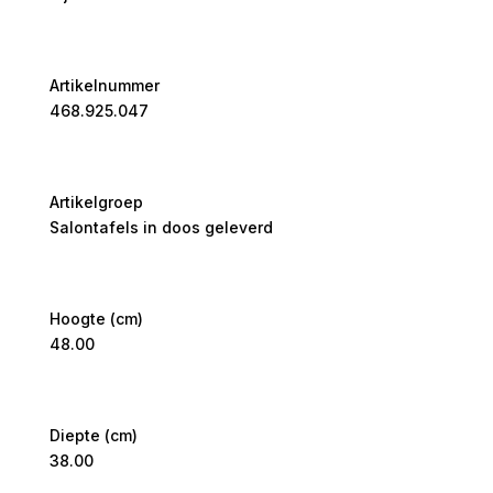
Artikelnummer
468.925.047
Artikelgroep
Salontafels in doos geleverd
Hoogte (cm)
48.00
Diepte (cm)
38.00