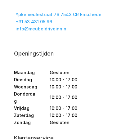
Ypkemeulestraat 76 7543 CR Enschede
+31 53 431 05 96
info@meubeldriveinn.nl
Openingstijden
Maandag
Gesloten
Dinsdag
10:00 - 17:00
Woensdag
10:00 - 17:00
Donderda
10:00 - 17:00
g
Vrijdag
10:00 - 17:00
Zaterdag
10:00 - 17:00
Zondag
Gesloten
Klantenservice