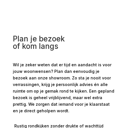
Plan je bezoek
of kom langs
Wil je zeker weten dat er tijd en aandacht is voor
jouw woonwensen? Plan dan eenvoudig je
bezoek aan onze showroom. Zo sta je nooit voor
verrassingen, krijg je persoonlijk advies én alle
ruimte om op je gemak rond te kijken. Een gepland
bezoek is geheel vrijblijvend, maar wel extra
prettig. We zorgen dat iemand voor je klaarstaat
en je direct geholpen wordt.
Rustig rondkijken zonder drukte of wachttijd