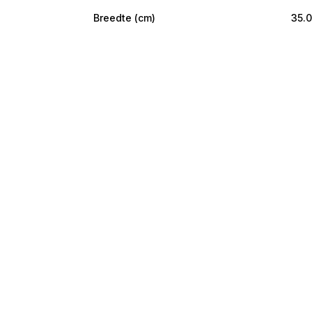
Breedte (cm)
35.