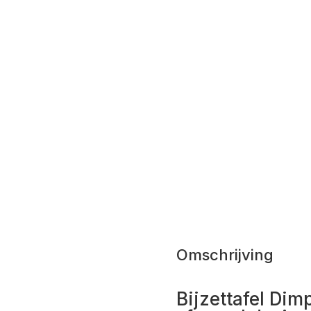
Omschrijving
Bijzettafel Dim