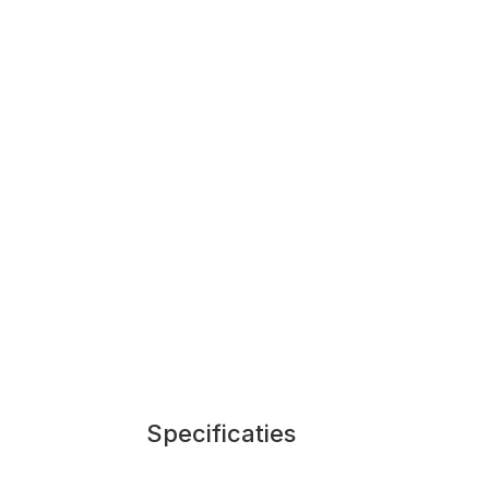
Specificaties