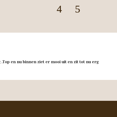
.Top en nu binnen ziet er mooi uit en zit tot nu erg