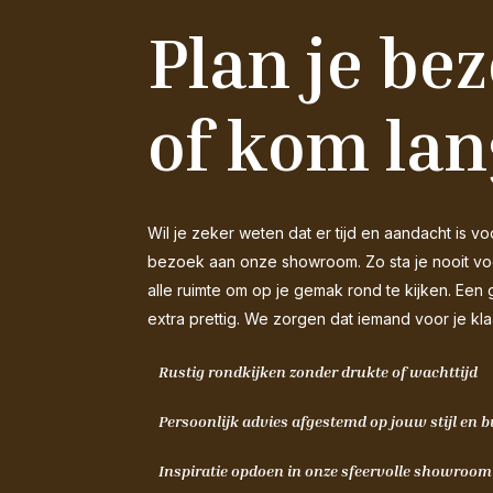
Plan je be
of kom lan
Wil je zeker weten dat er tijd en aandacht is
bezoek aan onze showroom. Zo sta je nooit voor
alle ruimte om op je gemak rond te kijken. Een 
extra prettig. We zorgen dat iemand voor je kla
Rustig rondkijken zonder drukte of wachttijd
Persoonlijk advies afgestemd op jouw stijl en 
Inspiratie opdoen in onze sfeervolle showroo