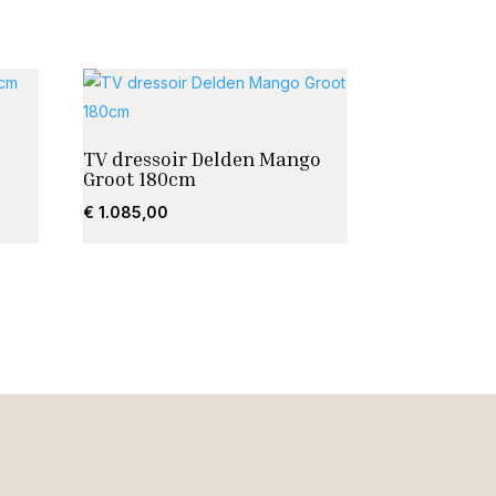
TV dressoir Delden Mango
Groot 180cm
€
1.085,00