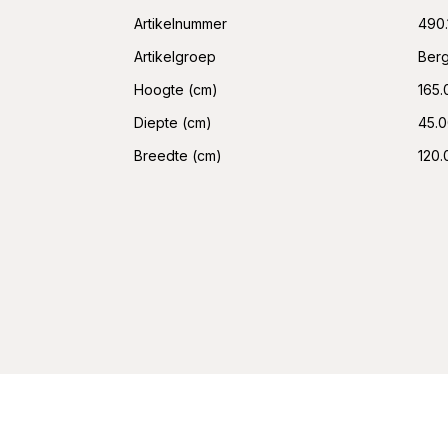
Artikelnummer
490.
Artikelgroep
Ber
Hoogte (cm)
165.
Diepte (cm)
45.
Breedte (cm)
120.