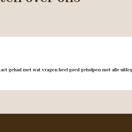
act gehad met wat vragen heel goed geholpen met alle uitleg 