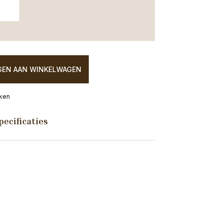
EN AAN WINKELWAGEN
eken
pecificaties