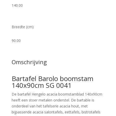
140.00
Breedte (cm)
90.00
Omschrijving
Bartafel Barolo boomstam
140x90cm SG 0041
De bartafel Hengelo acacia boomstamblad 140x90cm
heeft een stoer metalen onderstel. De bartable is
onderdeel van het tafelserie acacia hout, met
bijpassende acacia salontafels, eettafels, bistrotafels