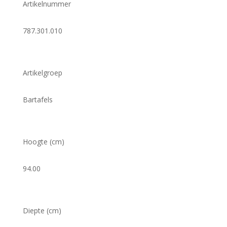
Artikelnummer
787.301.010
Artikelgroep
Bartafels
Hoogte (cm)
94.00
Diepte (cm)