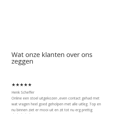
Wat onze klanten over ons
zeggen
★★★★★
Henk Scheffer
Online een stoel uitgekozen ,even contact gehad met
wat vragen heel goed geholpen met alle uitleg .Top en
nu binnen ziet er mooi uit en zit tot nu erg prettig