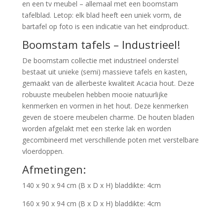
en een tv meubel – allemaal met een boomstam
tafelblad. Letop: elk blad heeft een uniek vorm, de
bartafel op foto is een indicatie van het eindproduct.
Boomstam tafels – Industrieel!
De boomstam collectie met industrieel onderstel
bestaat uit unieke (semi) massieve tafels en kasten,
gemaakt van de allerbeste kwaliteit Acacia hout. Deze
robuuste meubelen hebben mooie natuurlijke
kenmerken en vormen in het hout. Deze kenmerken
geven de stoere meubelen charme. De houten bladen
worden afgelakt met een sterke lak en worden
gecombineerd met verschillende poten met verstelbare
vloerdoppen.
Afmetingen:
140 x 90 x 94 cm (B x D x H) bladdikte: 4cm
160 x 90 x 94 cm (B x D x H) bladdikte: 4cm