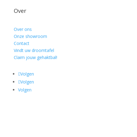
Over
Over ons
Onze showroom
Contact
Vindt uw droomtafel
Claim jouw gehaktbal!
Volgen
Volgen
Volgen