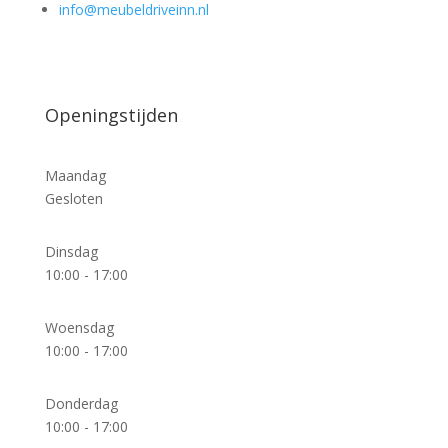
info@meubeldriveinn.nl
Openingstijden
Maandag
Gesloten
Dinsdag
10:00 - 17:00
Woensdag
10:00 - 17:00
Donderdag
10:00 - 17:00