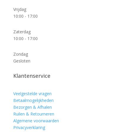
Vrijdag
10:00 - 17:00
Zaterdag
10:00 - 17:00
Zondag
Gesloten
Klantenservice
Veelgestelde vragen
Betaalmogelijkheden
Bezorgen & Afhalen
Ruilen & Retourneren
Algemene voorwaarden
Privacyverklaring