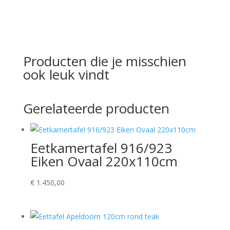
Producten die je misschien
ook leuk vindt
Gerelateerde producten
Eetkamertafel 916/923
Eiken Ovaal 220x110cm
€
1.450,00