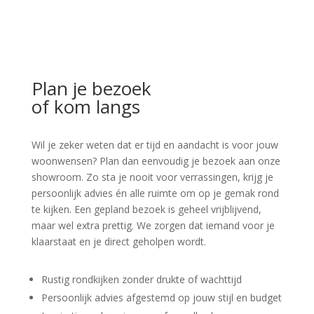
Plan je bezoek
of kom langs
Wil je zeker weten dat er tijd en aandacht is voor jouw
woonwensen? Plan dan eenvoudig je bezoek aan onze
showroom. Zo sta je nooit voor verrassingen, krijg je
persoonlijk advies én alle ruimte om op je gemak rond
te kijken. Een gepland bezoek is geheel vrijblijvend,
maar wel extra prettig. We zorgen dat iemand voor je
klaarstaat en je direct geholpen wordt.
Rustig rondkijken zonder drukte of wachttijd
Persoonlijk advies afgestemd op jouw stijl en budget