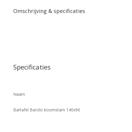
Omschrijving & specificaties
Specificaties
Naam
Bartafel Barolo boomstam 140x90