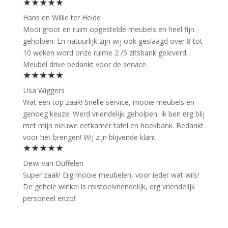
★★★★★
Hans en Willie ter Heide
Mooi groot en ruim opgestelde meubels en heel fijn
geholpen. En natuurlijk zijn wij ook geslaagd over 8 tot
10 weken word onze ruime 2 /5 zitsbank geleverd.
Meubel drive bedankt voor de service
★★★★★
Lisa Wiggers
Wat een top zaak! Snelle service, mooie meubels en
genoeg keuze. Werd vriendelijk geholpen, ik ben erg blij
met mijn nieuwe eetkamer tafel en hoekbank. Bedankt
voor het brengen! Wij zijn blijvende klant
★★★★★
Dewi van Duffelen
Super zaak! Erg mooie meubelen, voor ieder wat wils!
De gehele winkel is rolstoelvriendelijk, erg vriendelijk
personeel enzo!