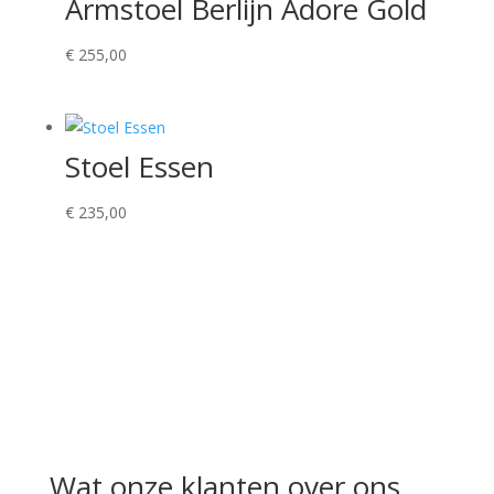
Armstoel Berlijn Adore Gold
€
255,00
Stoel Essen
€
235,00
Wat onze klanten over ons