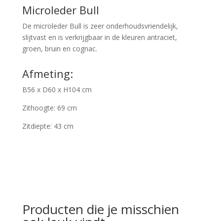
Microleder Bull
De microleder Bull is zeer onderhoudsvriendelijk,
slijtvast en is verkrijgbaar in de kleuren antraciet,
groen, bruin en cognac.
Afmeting:
B56 x D60 x H104 cm
Zithoogte: 69 cm
Zitdiepte: 43 cm
Producten die je misschien