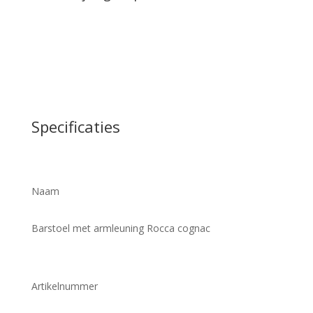
Specificaties
Naam
Barstoel met armleuning Rocca cognac
Artikelnummer