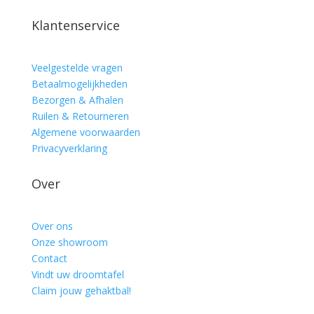
Klantenservice
Veelgestelde vragen
Betaalmogelijkheden
Bezorgen & Afhalen
Ruilen & Retourneren
Algemene voorwaarden
Privacyverklaring
Over
Over ons
Onze showroom
Contact
Vindt uw droomtafel
Claim jouw gehaktbal!