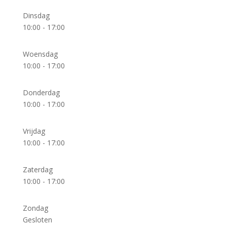
Dinsdag
10:00 - 17:00
Woensdag
10:00 - 17:00
Donderdag
10:00 - 17:00
Vrijdag
10:00 - 17:00
Zaterdag
10:00 - 17:00
Zondag
Gesloten