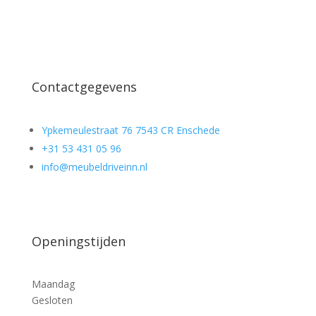
Contactgegevens
Ypkemeulestraat 76 7543 CR Enschede
+31 53 431 05 96
info@meubeldriveinn.nl
Openingstijden
Maandag
Gesloten