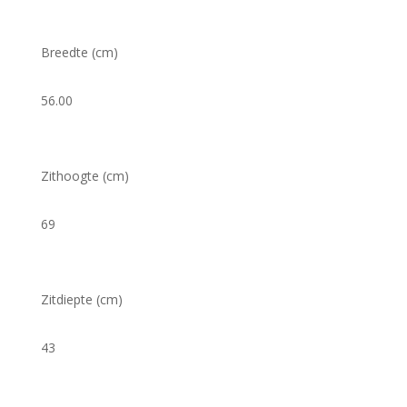
Breedte (cm)
56.00
Zithoogte (cm)
69
Zitdiepte (cm)
43