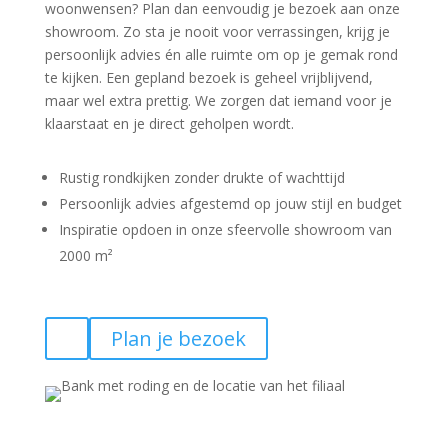
woonwensen? Plan dan eenvoudig je bezoek aan onze
showroom. Zo sta je nooit voor verrassingen, krijg je
persoonlijk advies én alle ruimte om op je gemak rond
te kijken. Een gepland bezoek is geheel vrijblijvend,
maar wel extra prettig. We zorgen dat iemand voor je
klaarstaat en je direct geholpen wordt.
Rustig rondkijken zonder drukte of wachttijd
Persoonlijk advies afgestemd op jouw stijl en budget
Inspiratie opdoen in onze sfeervolle showroom van
2000 m²
Plan je bezoek