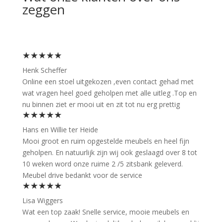
zeggen
★★★★★
Henk Scheffer
Online een stoel uitgekozen ,even contact gehad met
wat vragen heel goed geholpen met alle uitleg .Top en
nu binnen ziet er mooi uit en zit tot nu erg prettig
★★★★★
Hans en Willie ter Heide
Mooi groot en ruim opgestelde meubels en heel fijn
geholpen. En natuurlijk zijn wij ook geslaagd over 8 tot
10 weken word onze ruime 2 /5 zitsbank geleverd.
Meubel drive bedankt voor de service
★★★★★
Lisa Wiggers
Wat een top zaak! Snelle service, mooie meubels en