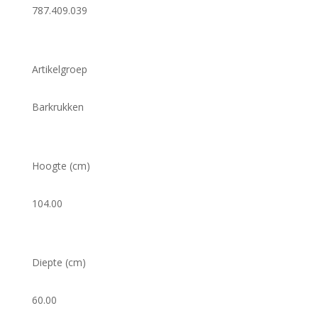
787.409.039
Artikelgroep
Barkrukken
Hoogte (cm)
104.00
Diepte (cm)
60.00