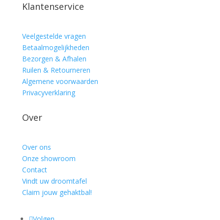
Klantenservice
Veelgestelde vragen
Betaalmogelijkheden
Bezorgen & Afhalen
Ruilen & Retourneren
Algemene voorwaarden
Privacyverklaring
Over
Over ons
Onze showroom
Contact
Vindt uw droomtafel
Claim jouw gehaktbal!
Volgen