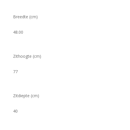
Breedte (cm)
48.00
Zithoogte (cm)
77
Zitdiepte (cm)
40