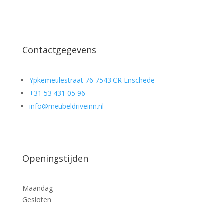
Contactgegevens
Ypkemeulestraat 76 7543 CR Enschede
+31 53 431 05 96
info@meubeldriveinn.nl
Openingstijden
Maandag
Gesloten