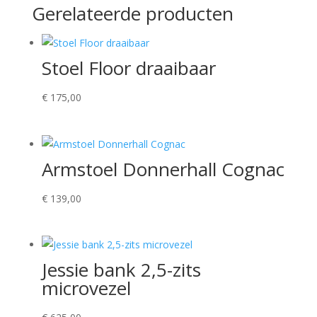
Gerelateerde producten
Stoel Floor draaibaar
€
175,00
Armstoel Donnerhall Cognac
€
139,00
Jessie bank 2,5-zits
microvezel