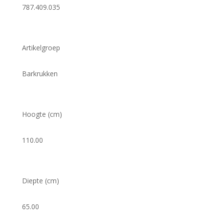
787.409.035
Artikelgroep
Barkrukken
Hoogte (cm)
110.00
Diepte (cm)
65.00