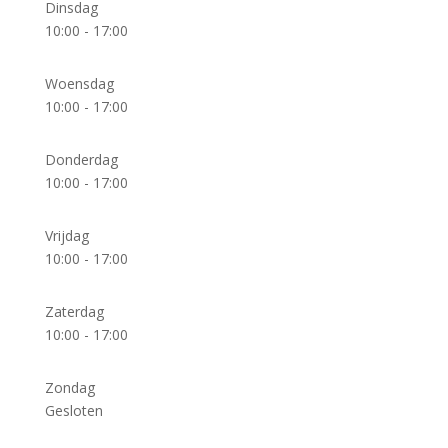
Dinsdag
10:00 - 17:00
Woensdag
10:00 - 17:00
Donderdag
10:00 - 17:00
Vrijdag
10:00 - 17:00
Zaterdag
10:00 - 17:00
Zondag
Gesloten