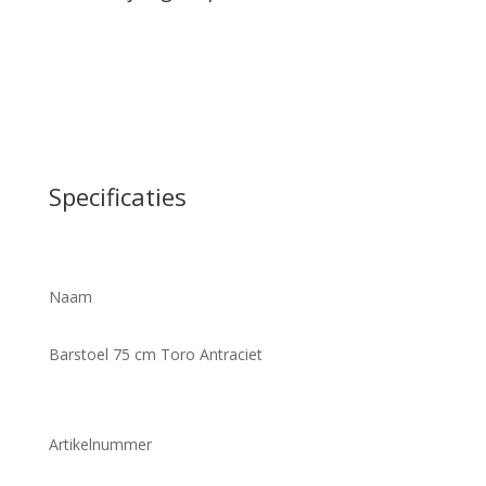
Specificaties
Naam
Barstoel 75 cm Toro Antraciet
Artikelnummer