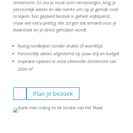
showroom. Zo sta je nooit voor verrassingen, krijg je
persoonlijk advies én alle ruimte om op je gemak rond
te kijken. Een gepland bezoek is geheel vrijblijvend,
maar wel extra prettig. We zorgen dat iemand voor je
klaarstaat en je direct geholpen wordt.
Rustig rondkijken zonder drukte of wachttijd
Persoonlijk advies afgestemd op jouw stijl en budget
Inspiratie opdoen in onze sfeervolle showroom van
2000 m²
Plan je bezoek