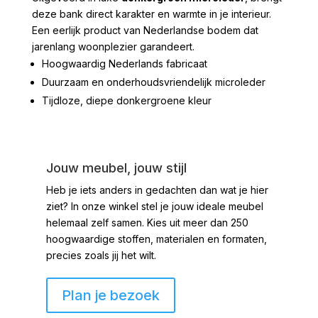
deze bank direct karakter en warmte in je interieur.
Een eerlijk product van Nederlandse bodem dat
jarenlang woonplezier garandeert.
Hoogwaardig Nederlands fabricaat
Duurzaam en onderhoudsvriendelijk microleder
Tijdloze, diepe donkergroene kleur
Jouw meubel, jouw stijl
Heb je iets anders in gedachten dan wat je hier
ziet?
In onze winkel stel je jouw ideale meubel
helemaal zelf samen. Kies uit meer dan 250
hoogwaardige stoffen, materialen en formaten,
precies zoals jij het wilt.
Plan je bezoek