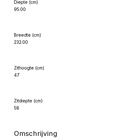
Diepte (cm)
95.00
Breedte (cm)
232.00
Zithoogte (cm)
47
Zitdiepte (cm)
58
Omschrijving