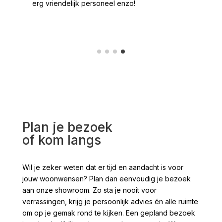
erg vriendelijk personeel enzo!
Plan je bezoek
of kom langs
Wil je zeker weten dat er tijd en aandacht is voor
jouw woonwensen? Plan dan eenvoudig je bezoek
aan onze showroom. Zo sta je nooit voor
verrassingen, krijg je persoonlijk advies én alle ruimte
om op je gemak rond te kijken. Een gepland bezoek