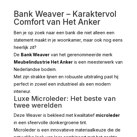
Bank Weaver – Karaktervol
Comfort van Het Anker
Ben je op zoek naar een bank die niet alleen een
statement maakt in je woonkamer, maar ook nog eens
heerlijk zit?
De
Bank Weaver
van het gerenommeerde merk
Meubelindustrie Het Anker
is een meesterwerk van
Nederlandse bodem.
Met zijn strakke lijnen en robuuste uitstraling past hij
perfect in zowel een industrieel als een modern
interieur.
Luxe Microleder: Het beste van
twee werelden
Deze Weaver is bekleed met kwalitatief
microleder
in een sfeervolle donkergroene tint.
Microleder is een innovatieve materiaalkeuze die de