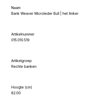
Naam
Bank Weaver Microleder Bull | het Anker
Artikelnummer
015.010.519
Artikelgroep
Rechte banken
Hoogte (cm)
82.00