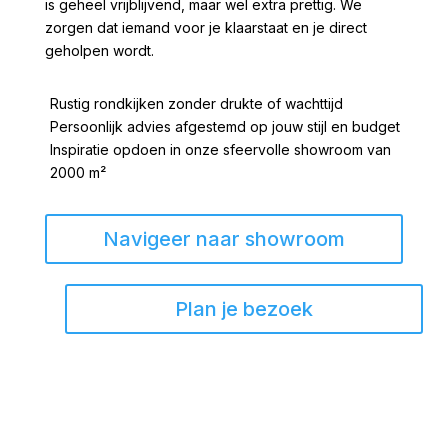
is geheel vrijblijvend, maar wel extra prettig. We
zorgen dat iemand voor je klaarstaat en je direct
geholpen wordt.
Rustig rondkijken zonder drukte of wachttijd
Persoonlijk advies afgestemd op jouw stijl en budget
Inspiratie opdoen in onze sfeervolle showroom van
2000 m²
Navigeer naar showroom
Plan je bezoek