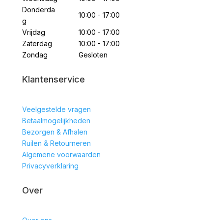
Donderda
10:00 - 17:00
g
Vrijdag
10:00 - 17:00
Zaterdag
10:00 - 17:00
Zondag
Gesloten
Klantenservice
Veelgestelde vragen
Betaalmogelijkheden
Bezorgen & Afhalen
Ruilen & Retourneren
Algemene voorwaarden
Privacyverklaring
Over