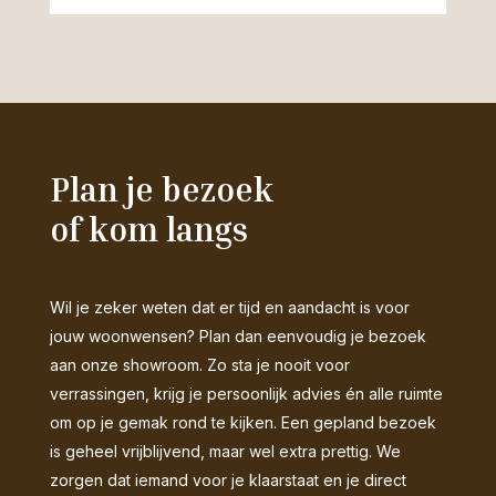
Plan je bezoek
of kom langs
Wil je zeker weten dat er tijd en aandacht is voor
jouw woonwensen? Plan dan eenvoudig je bezoek
aan onze showroom. Zo sta je nooit voor
verrassingen, krijg je persoonlijk advies én alle ruimte
om op je gemak rond te kijken. Een gepland bezoek
is geheel vrijblijvend, maar wel extra prettig. We
zorgen dat iemand voor je klaarstaat en je direct