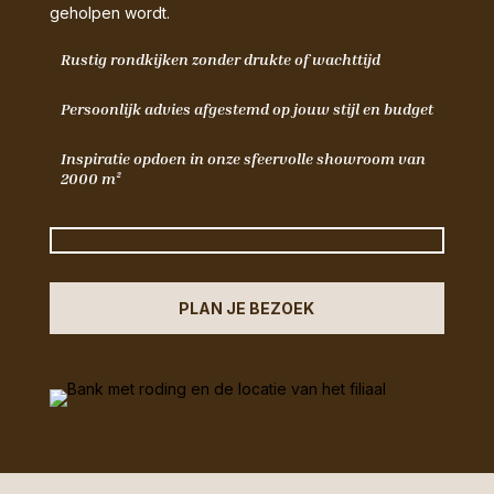
geholpen wordt.
Rustig rondkijken zonder drukte of wachttijd
Persoonlijk advies afgestemd op jouw stijl en budget
Inspiratie opdoen in onze sfeervolle showroom van
2000 m²
PLAN JE BEZOEK