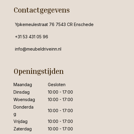
Contactgegevens
Ypkemeulestraat 76 7543 CR Enschede
+31 53 431 05 96
info@meubeldriveinn.nl
Openingstijden
Maandag
Gesloten
Dinsdag
10:00 - 17:00
Woensdag
10:00 - 17:00
Donderda
10:00 - 17:00
g
Vrijdag
10:00 - 17:00
Zaterdag
10:00 - 17:00