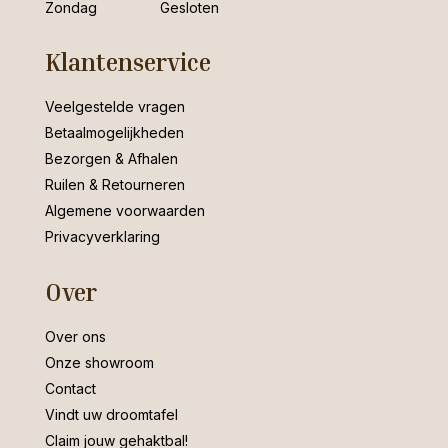
Zondag
Gesloten
Klantenservice
Veelgestelde vragen
Betaalmogelijkheden
Bezorgen & Afhalen
Ruilen & Retourneren
Algemene voorwaarden
Privacyverklaring
Over
Over ons
Onze showroom
Contact
Vindt uw droomtafel
Claim jouw gehaktbal!