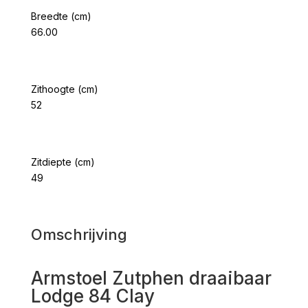
Breedte (cm)
66.00
Zithoogte (cm)
52
Zitdiepte (cm)
49
Omschrijving
Armstoel Zutphen draaibaar
Lodge 84 Clay