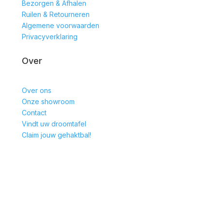
Bezorgen & Afhalen
Ruilen & Retourneren
Algemene voorwaarden
Privacyverklaring
Over
Over ons
Onze showroom
Contact
Vindt uw droomtafel
Claim jouw gehaktbal!