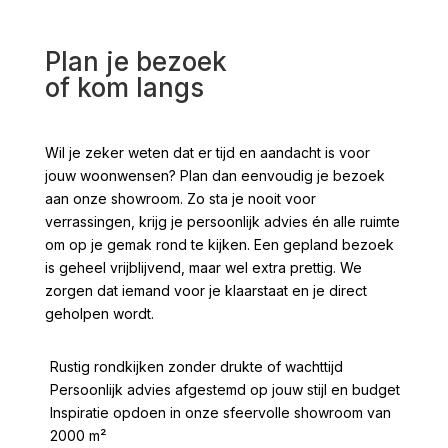
Plan je bezoek
of kom langs
Wil je zeker weten dat er tijd en aandacht is voor
jouw woonwensen? Plan dan eenvoudig je bezoek
aan onze showroom. Zo sta je nooit voor
verrassingen, krijg je persoonlijk advies én alle ruimte
om op je gemak rond te kijken. Een gepland bezoek
is geheel vrijblijvend, maar wel extra prettig. We
zorgen dat iemand voor je klaarstaat en je direct
geholpen wordt.
Rustig rondkijken zonder drukte of wachttijd
Persoonlijk advies afgestemd op jouw stijl en budget
Inspiratie opdoen in onze sfeervolle showroom van
2000 m²