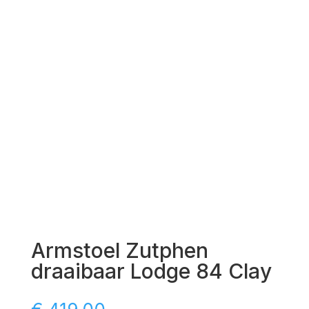
Armstoel Zutphen
draaibaar Lodge 84 Clay