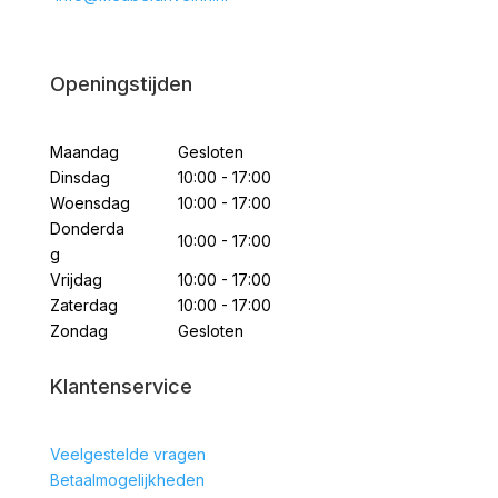
Openingstijden
Maandag
Gesloten
Dinsdag
10:00 - 17:00
Woensdag
10:00 - 17:00
Donderda
10:00 - 17:00
g
Vrijdag
10:00 - 17:00
Zaterdag
10:00 - 17:00
Zondag
Gesloten
Klantenservice
Veelgestelde vragen
Betaalmogelijkheden