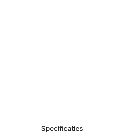
Specificaties