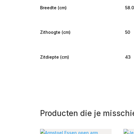
Breedte (cm)
58.
Zithoogte (cm)
50
Zitdiepte (cm)
43
Producten die je misschi