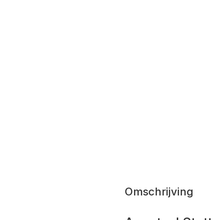
Omschrijving