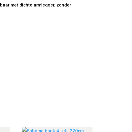
rbaar met dichte armlegger, zonder