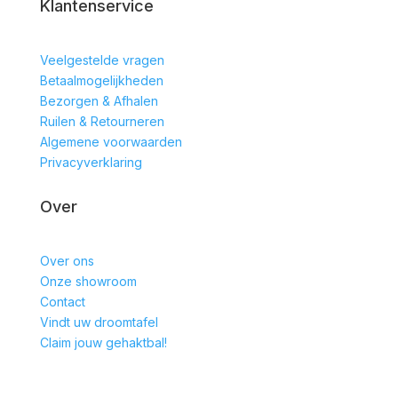
Klantenservice
Veelgestelde vragen
Betaalmogelijkheden
Bezorgen & Afhalen
Ruilen & Retourneren
Algemene voorwaarden
Privacyverklaring
Over
Over ons
Onze showroom
Contact
Vindt uw droomtafel
Claim jouw gehaktbal!