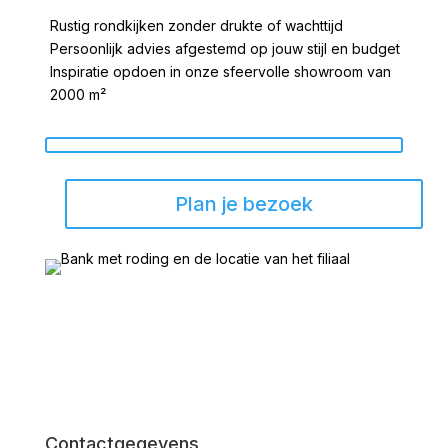
Rustig rondkijken zonder drukte of wachttijd
Persoonlijk advies afgestemd op jouw stijl en budget
Inspiratie opdoen in onze sfeervolle showroom van
2000 m²
Plan je bezoek
Contactgegevens