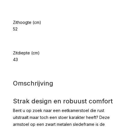
Zithoogte (cm)
52
Zitdiepte (cm)
43
Omschrijving
Strak design en robuust comfort
Bent u op zoek naar een eetkamerstoel die rust
uitstraalt maar toch een stoer karakter heeft? Deze
armstoel op een zwart metalen sledeframe is de