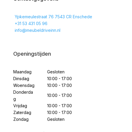
Ypkemeulestraat 76 7543 CR Enschede
+31 53 431 05 96
info@meubeldriveinn.nl
Openingstijden
Maandag
Gesloten
Dinsdag
10:00 - 17:00
Woensdag
10:00 - 17:00
Donderda
10:00 - 17:00
g
Vrijdag
10:00 - 17:00
Zaterdag
10:00 - 17:00
Zondag
Gesloten