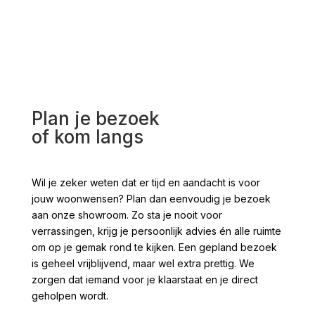
Plan je bezoek
of kom langs
Wil je zeker weten dat er tijd en aandacht is voor
jouw woonwensen? Plan dan eenvoudig je bezoek
aan onze showroom. Zo sta je nooit voor
verrassingen, krijg je persoonlijk advies én alle ruimte
om op je gemak rond te kijken. Een gepland bezoek
is geheel vrijblijvend, maar wel extra prettig. We
zorgen dat iemand voor je klaarstaat en je direct
geholpen wordt.