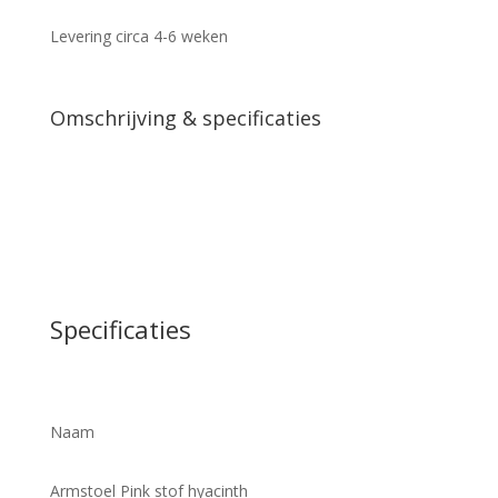
Levering circa 4-6 weken
Omschrijving & specificaties
Specificaties
Naam
Armstoel Pink stof hyacinth