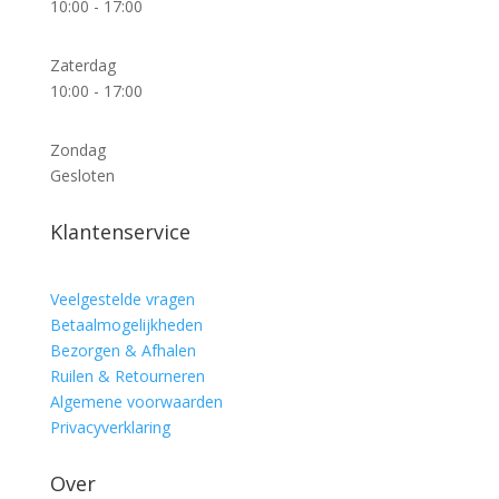
10:00 - 17:00
Zaterdag
10:00 - 17:00
Zondag
Gesloten
Klantenservice
Veelgestelde vragen
Betaalmogelijkheden
Bezorgen & Afhalen
Ruilen & Retourneren
Algemene voorwaarden
Privacyverklaring
Over