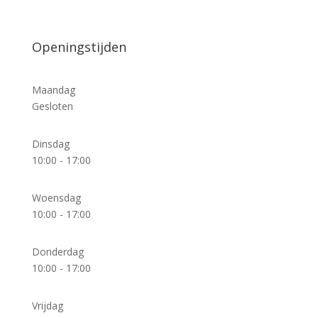
Openingstijden
Maandag
Gesloten
Dinsdag
10:00 - 17:00
Woensdag
10:00 - 17:00
Donderdag
10:00 - 17:00
Vrijdag