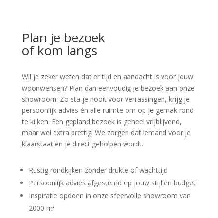
Plan je bezoek
of kom langs
Wil je zeker weten dat er tijd en aandacht is voor jouw
woonwensen? Plan dan eenvoudig je bezoek aan onze
showroom. Zo sta je nooit voor verrassingen, krijg je
persoonlijk advies én alle ruimte om op je gemak rond
te kijken. Een gepland bezoek is geheel vrijblijvend,
maar wel extra prettig. We zorgen dat iemand voor je
klaarstaat en je direct geholpen wordt.
Rustig rondkijken zonder drukte of wachttijd
Persoonlijk advies afgestemd op jouw stijl en budget
Inspiratie opdoen in onze sfeervolle showroom van
2000 m²