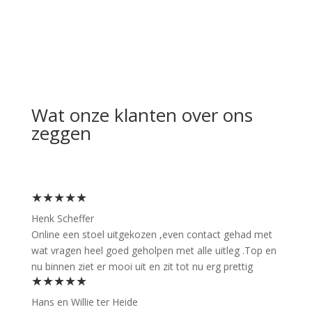
Wat onze klanten over ons
zeggen
★★★★★
Henk Scheffer
Online een stoel uitgekozen ,even contact gehad met
wat vragen heel goed geholpen met alle uitleg .Top en
nu binnen ziet er mooi uit en zit tot nu erg prettig
★★★★★
Hans en Willie ter Heide