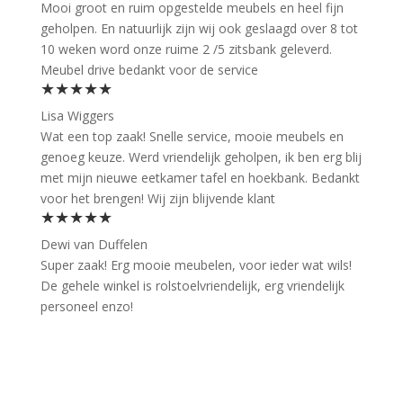
Mooi groot en ruim opgestelde meubels en heel fijn
geholpen. En natuurlijk zijn wij ook geslaagd over 8 tot
10 weken word onze ruime 2 /5 zitsbank geleverd.
Meubel drive bedankt voor de service
★★★★★
Lisa Wiggers
Wat een top zaak! Snelle service, mooie meubels en
genoeg keuze. Werd vriendelijk geholpen, ik ben erg blij
met mijn nieuwe eetkamer tafel en hoekbank. Bedankt
voor het brengen! Wij zijn blijvende klant
★★★★★
Dewi van Duffelen
Super zaak! Erg mooie meubelen, voor ieder wat wils!
De gehele winkel is rolstoelvriendelijk, erg vriendelijk
personeel enzo!