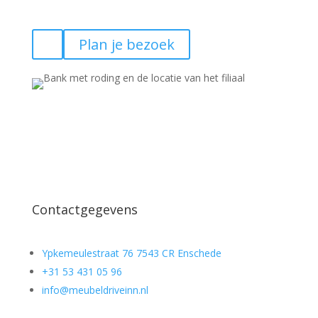
Plan je bezoek
Contactgegevens
Ypkemeulestraat 76 7543 CR Enschede
+31 53 431 05 96
info@meubeldriveinn.nl