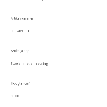
Artikelnummer
300.409.001
Artikelgroep
Stoelen met armleuning
Hoogte (cm)
83.00