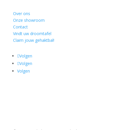
Over ons
Onze showroom
Contact
Vindt uw droomtafel
Claim jouw gehaktbal!
Volgen
Volgen
Volgen