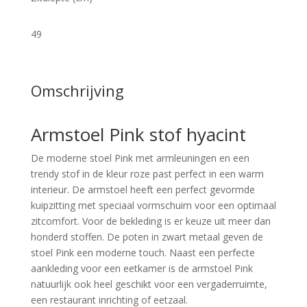
49
Omschrijving
Armstoel Pink stof hyacint
De moderne stoel Pink met armleuningen en een
trendy stof in de kleur roze past perfect in een warm
interieur. De armstoel heeft een perfect gevormde
kuipzitting met speciaal vormschuim voor een optimaal
zitcomfort. Voor de bekleding is er keuze uit meer dan
honderd stoffen. De poten in zwart metaal geven de
stoel Pink een moderne touch. Naast een perfecte
aankleding voor een eetkamer is de armstoel Pink
natuurlijk ook heel geschikt voor een vergaderruimte,
een restaurant inrichting of eetzaal.