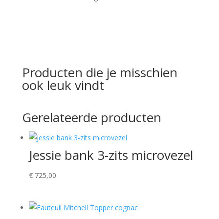
Producten die je misschien
ook leuk vindt
Gerelateerde producten
Jessie bank 3-zits microvezel
€
725,00