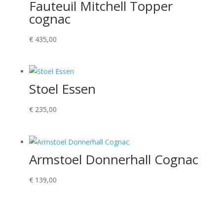
Fauteuil Mitchell Topper
cognac
€
435,00
Stoel Essen
€
235,00
Armstoel Donnerhall Cognac
€
139,00