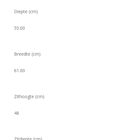
Diepte (cm)
55.00
Breedte (cm)
61.00
Zithoogte (cm)
48
Zitdiepte (cm)