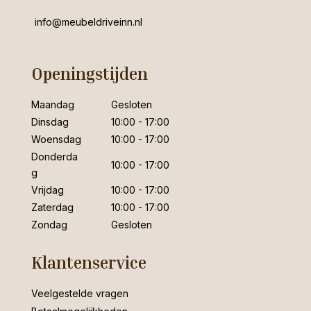
info@meubeldriveinn.nl
Openingstijden
Maandag
Gesloten
Dinsdag
10:00 - 17:00
Woensdag
10:00 - 17:00
Donderda
10:00 - 17:00
g
Vrijdag
10:00 - 17:00
Zaterdag
10:00 - 17:00
Zondag
Gesloten
Klantenservice
Veelgestelde vragen