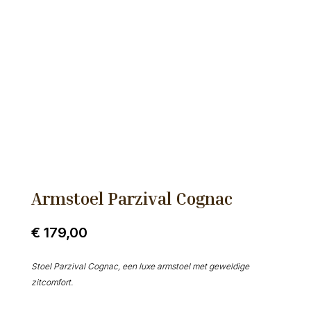
Armstoel Parzival Cognac
€
179,00
Stoel Parzival Cognac, een luxe armstoel met geweldige
zitcomfort.