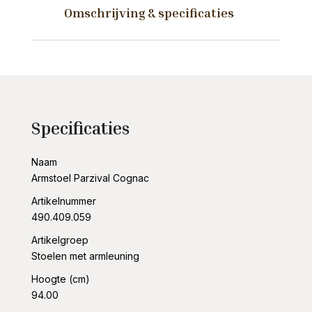
Omschrijving & specificaties
Specificaties
Naam
Armstoel Parzival Cognac
Artikelnummer
490.409.059
Artikelgroep
Stoelen met armleuning
Hoogte (cm)
94.00