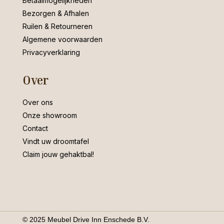
Betaalmogelijkheden
Bezorgen & Afhalen
Ruilen & Retourneren
Algemene voorwaarden
Privacyverklaring
Over
Over ons
Onze showroom
Contact
Vindt uw droomtafel
Claim jouw gehaktbal!
© 2025 Meubel Drive Inn Enschede B.V.