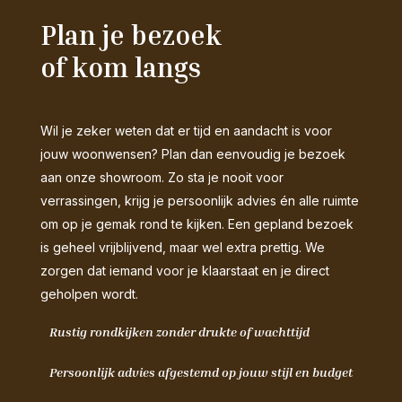
Plan je bezoek
of kom langs
Wil je zeker weten dat er tijd en aandacht is voor
jouw woonwensen? Plan dan eenvoudig je bezoek
aan onze showroom. Zo sta je nooit voor
verrassingen, krijg je persoonlijk advies én alle ruimte
om op je gemak rond te kijken. Een gepland bezoek
is geheel vrijblijvend, maar wel extra prettig. We
zorgen dat iemand voor je klaarstaat en je direct
geholpen wordt.
Rustig rondkijken zonder drukte of wachttijd
Persoonlijk advies afgestemd op jouw stijl en budget