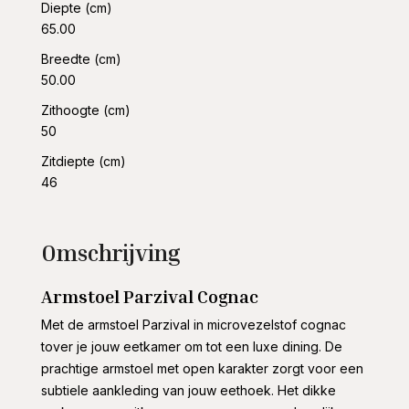
Diepte (cm)
65.00
Breedte (cm)
50.00
Zithoogte (cm)
50
Zitdiepte (cm)
46
Omschrijving
Armstoel Parzival Cognac
Met de armstoel Parzival in microvezelstof cognac
tover je jouw eetkamer om tot een luxe dining. De
prachtige armstoel met open karakter zorgt voor een
subtiele aankleding van jouw eethoek. Het dikke