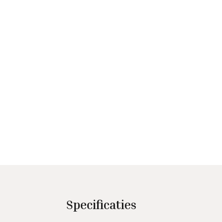
Specificaties