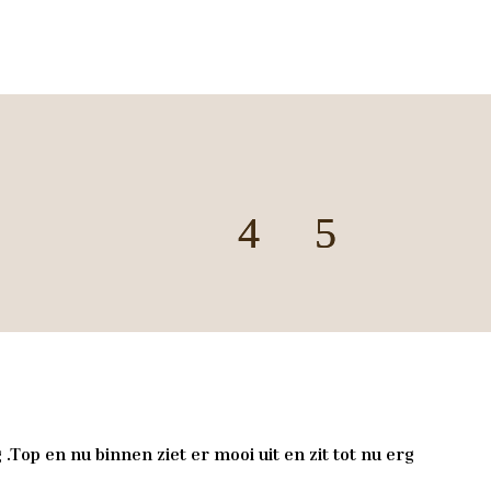
.Top en nu binnen ziet er mooi uit en zit tot nu erg