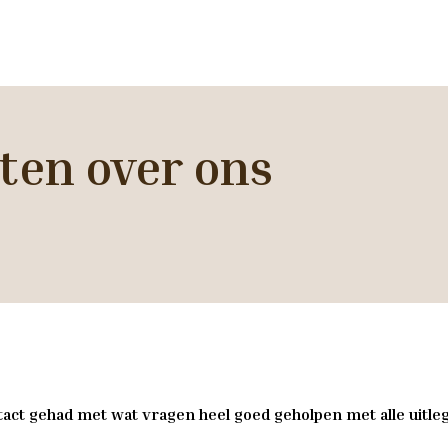
ten over ons
act gehad met wat vragen heel goed geholpen met alle uitleg 