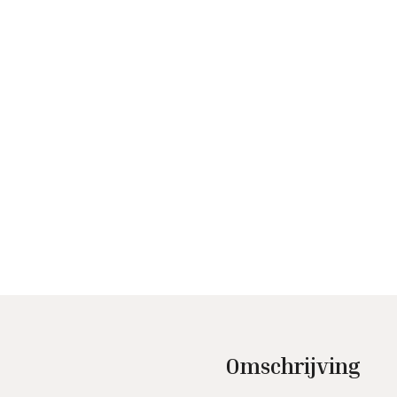
Omschrijving