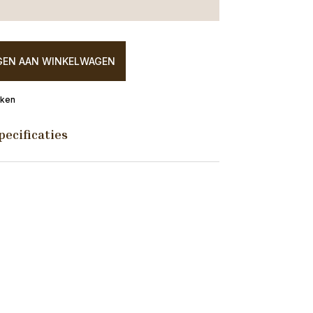
EN AAN WINKELWAGEN
eken
pecificaties