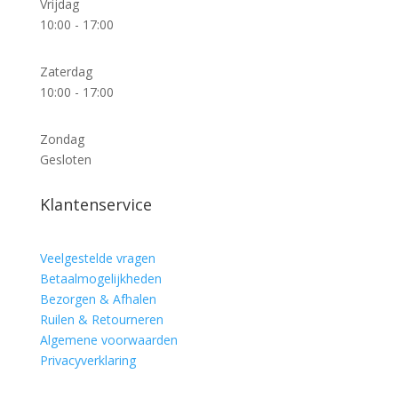
Vrijdag
10:00 - 17:00
Zaterdag
10:00 - 17:00
Zondag
Gesloten
Klantenservice
Veelgestelde vragen
Betaalmogelijkheden
Bezorgen & Afhalen
Ruilen & Retourneren
Algemene voorwaarden
Privacyverklaring