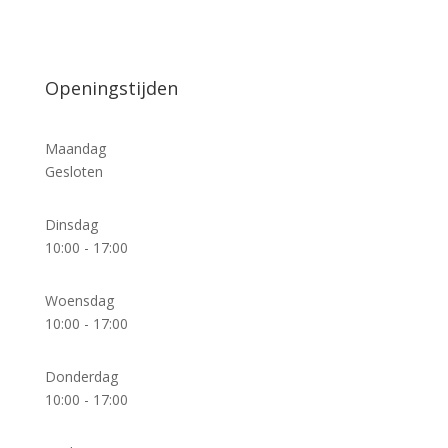
Openingstijden
Maandag
Gesloten
Dinsdag
10:00 - 17:00
Woensdag
10:00 - 17:00
Donderdag
10:00 - 17:00