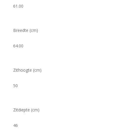
61.00
Breedte (cm)
64.00
Zithoogte (cm)
50
Zitdiepte (cm)
46