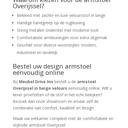
Overijssel?
Bekleed met zachte en luxe veloursstof in beige
Handige handgreep op de rugleuning
Stevig metalen onderstel met moderne look
Comfortabele armleuningen voor extra zitgemak
Geschikt voor diverse woonstijlen: modern,
industrieel en landelijk
Bestel uw design armstoel
eenvoudig online
Bij
Meubel Drive Inn
bestelt u de
armstoel
Overijssel in beige velours
eenvoudig online. Wilt u
liever proefzitten of de stof in het echt bekijken?
Bezoek dan onze showroom en ervaar zelf de
combinatie van comfort, kwaliteit en design.
Maak uw eetkamer compleet met de comfortabele en
stijlvolle armstoel Overijssel!