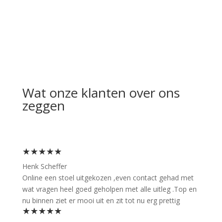
Wat onze klanten over ons
zeggen
★★★★★
Henk Scheffer
Online een stoel uitgekozen ,even contact gehad met
wat vragen heel goed geholpen met alle uitleg .Top en
nu binnen ziet er mooi uit en zit tot nu erg prettig
★★★★★