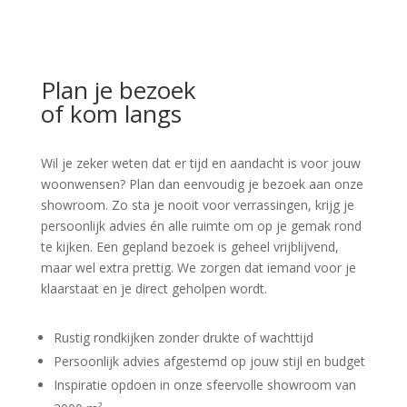
Plan je bezoek
of kom langs
Wil je zeker weten dat er tijd en aandacht is voor jouw
woonwensen? Plan dan eenvoudig je bezoek aan onze
showroom. Zo sta je nooit voor verrassingen, krijg je
persoonlijk advies én alle ruimte om op je gemak rond
te kijken. Een gepland bezoek is geheel vrijblijvend,
maar wel extra prettig. We zorgen dat iemand voor je
klaarstaat en je direct geholpen wordt.
Rustig rondkijken zonder drukte of wachttijd
Persoonlijk advies afgestemd op jouw stijl en budget
Inspiratie opdoen in onze sfeervolle showroom van