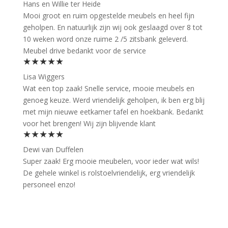
Hans en Willie ter Heide
Mooi groot en ruim opgestelde meubels en heel fijn
geholpen. En natuurlijk zijn wij ook geslaagd over 8 tot
10 weken word onze ruime 2 /5 zitsbank geleverd.
Meubel drive bedankt voor de service
★★★★★
Lisa Wiggers
Wat een top zaak! Snelle service, mooie meubels en
genoeg keuze. Werd vriendelijk geholpen, ik ben erg blij
met mijn nieuwe eetkamer tafel en hoekbank. Bedankt
voor het brengen! Wij zijn blijvende klant
★★★★★
Dewi van Duffelen
Super zaak! Erg mooie meubelen, voor ieder wat wils!
De gehele winkel is rolstoelvriendelijk, erg vriendelijk
personeel enzo!