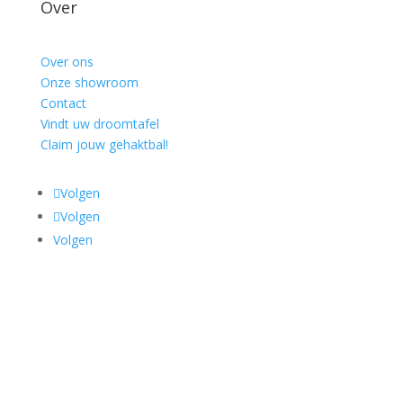
Over
Over ons
Onze showroom
Contact
Vindt uw droomtafel
Claim jouw gehaktbal!
Volgen
Volgen
Volgen