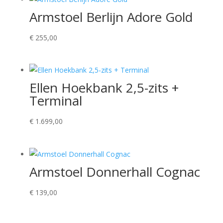
Armstoel Berlijn Adore Gold
€
255,00
Ellen Hoekbank 2,5-zits +
Terminal
€
1.699,00
Armstoel Donnerhall Cognac
€
139,00