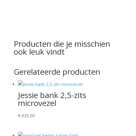
Producten die je misschien
ook leuk vindt
Gerelateerde producten
Jessie bank 2,5-zits
microvezel
€
625,00