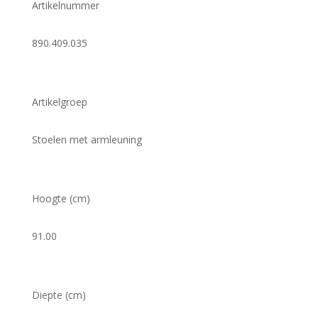
Artikelnummer
890.409.035
Artikelgroep
Stoelen met armleuning
Hoogte (cm)
91.00
Diepte (cm)