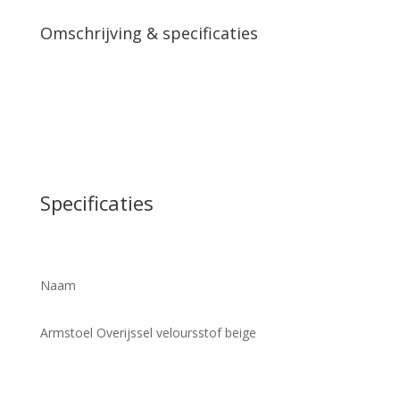
Omschrijving & specificaties
Specificaties
Naam
Armstoel Overijssel veloursstof beige