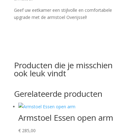
Geef uw eetkamer een stijlvolle en comfortabele
upgrade met de armstoel Overijssel!
Producten die je misschien
ook leuk vindt
Gerelateerde producten
Armstoel Essen open arm
€
285,00