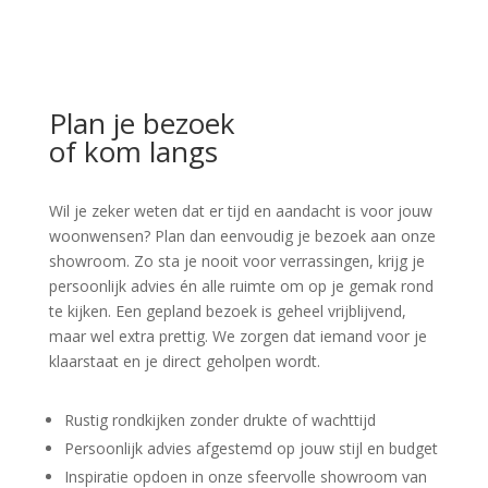
Plan je bezoek
of kom langs
Wil je zeker weten dat er tijd en aandacht is voor jouw
woonwensen? Plan dan eenvoudig je bezoek aan onze
showroom. Zo sta je nooit voor verrassingen, krijg je
persoonlijk advies én alle ruimte om op je gemak rond
te kijken. Een gepland bezoek is geheel vrijblijvend,
maar wel extra prettig. We zorgen dat iemand voor je
klaarstaat en je direct geholpen wordt.
Rustig rondkijken zonder drukte of wachttijd
Persoonlijk advies afgestemd op jouw stijl en budget
Inspiratie opdoen in onze sfeervolle showroom van