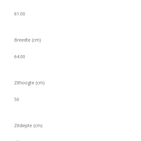
61.00
Breedte (cm)
64.00
Zithoogte (cm)
50
Zitdiepte (cm)