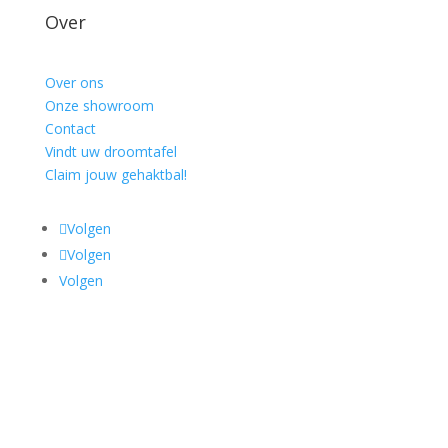
Over
Over ons
Onze showroom
Contact
Vindt uw droomtafel
Claim jouw gehaktbal!
Volgen
Volgen
Volgen