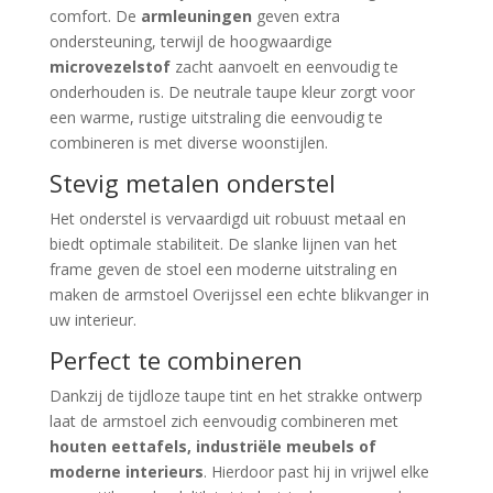
comfort. De
armleuningen
geven extra
ondersteuning, terwijl de hoogwaardige
microvezelstof
zacht aanvoelt en eenvoudig te
onderhouden is. De neutrale taupe kleur zorgt voor
een warme, rustige uitstraling die eenvoudig te
combineren is met diverse woonstijlen.
Stevig metalen onderstel
Het onderstel is vervaardigd uit robuust metaal en
biedt optimale stabiliteit. De slanke lijnen van het
frame geven de stoel een moderne uitstraling en
maken de armstoel Overijssel een echte blikvanger in
uw interieur.
Perfect te combineren
Dankzij de tijdloze taupe tint en het strakke ontwerp
laat de armstoel zich eenvoudig combineren met
houten eettafels, industriële meubels of
moderne interieurs
. Hierdoor past hij in vrijwel elke