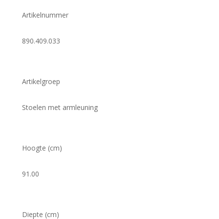
Artikelnummer
890.409.033
Artikelgroep
Stoelen met armleuning
Hoogte (cm)
91.00
Diepte (cm)