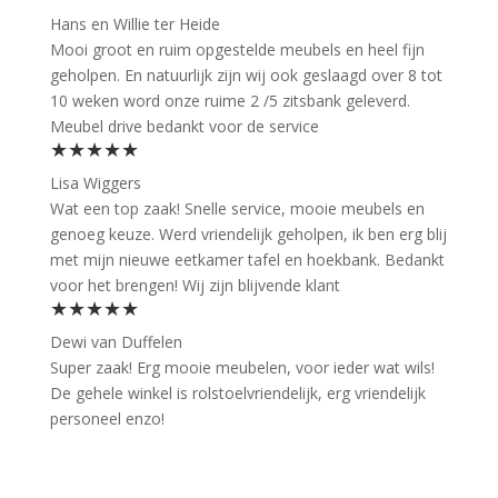
Hans en Willie ter Heide
Mooi groot en ruim opgestelde meubels en heel fijn
geholpen. En natuurlijk zijn wij ook geslaagd over 8 tot
10 weken word onze ruime 2 /5 zitsbank geleverd.
Meubel drive bedankt voor de service
★★★★★
Lisa Wiggers
Wat een top zaak! Snelle service, mooie meubels en
genoeg keuze. Werd vriendelijk geholpen, ik ben erg blij
met mijn nieuwe eetkamer tafel en hoekbank. Bedankt
voor het brengen! Wij zijn blijvende klant
★★★★★
Dewi van Duffelen
Super zaak! Erg mooie meubelen, voor ieder wat wils!
De gehele winkel is rolstoelvriendelijk, erg vriendelijk
personeel enzo!