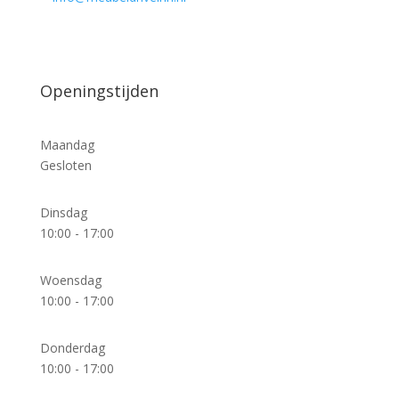
Openingstijden
Maandag
Gesloten
Dinsdag
10:00 - 17:00
Woensdag
10:00 - 17:00
Donderdag
10:00 - 17:00