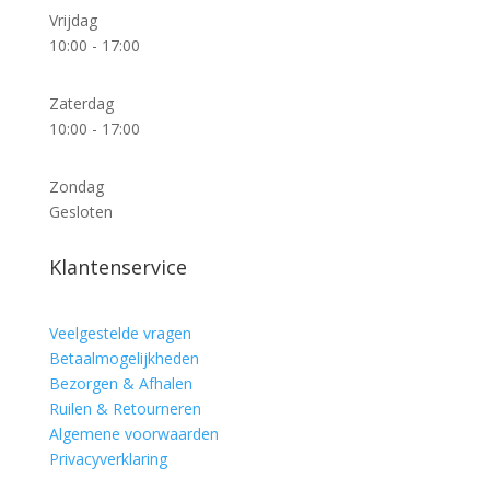
Vrijdag
10:00 - 17:00
Zaterdag
10:00 - 17:00
Zondag
Gesloten
Klantenservice
Veelgestelde vragen
Betaalmogelijkheden
Bezorgen & Afhalen
Ruilen & Retourneren
Algemene voorwaarden
Privacyverklaring