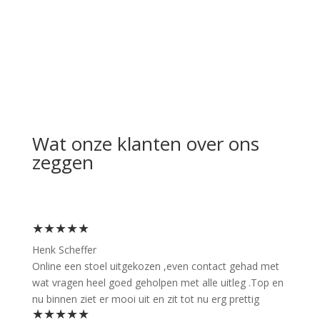
Wat onze klanten over ons
zeggen
★★★★★
Henk Scheffer
Online een stoel uitgekozen ,even contact gehad met
wat vragen heel goed geholpen met alle uitleg .Top en
nu binnen ziet er mooi uit en zit tot nu erg prettig
★★★★★