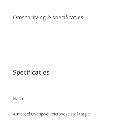
Omschrijving & specificaties
Specificaties
Naam
Armstoel Overijssel microvezelstof taupe