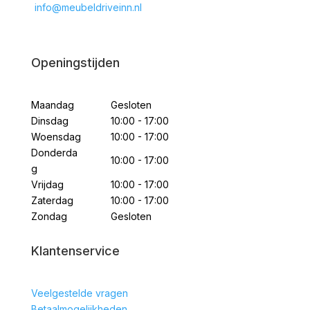
info@meubeldriveinn.nl
Openingstijden
Maandag
Gesloten
Dinsdag
10:00 - 17:00
Woensdag
10:00 - 17:00
Donderda
10:00 - 17:00
g
Vrijdag
10:00 - 17:00
Zaterdag
10:00 - 17:00
Zondag
Gesloten
Klantenservice
Veelgestelde vragen
Betaalmogelijkheden