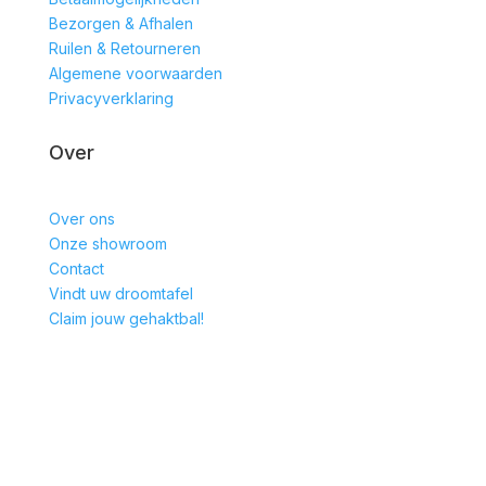
Bezorgen & Afhalen
Ruilen & Retourneren
Algemene voorwaarden
Privacyverklaring
Over
Over ons
Onze showroom
Contact
Vindt uw droomtafel
Claim jouw gehaktbal!