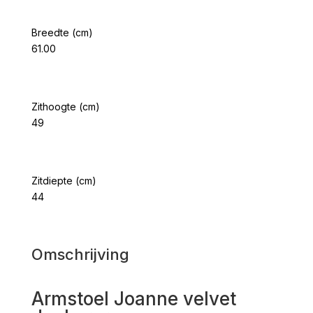
Breedte (cm)
61.00
Zithoogte (cm)
49
Zitdiepte (cm)
44
Omschrijving
Armstoel Joanne velvet