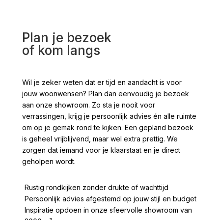
Plan je bezoek
of kom langs
Wil je zeker weten dat er tijd en aandacht is voor
jouw woonwensen? Plan dan eenvoudig je bezoek
aan onze showroom. Zo sta je nooit voor
verrassingen, krijg je persoonlijk advies én alle ruimte
om op je gemak rond te kijken. Een gepland bezoek
is geheel vrijblijvend, maar wel extra prettig. We
zorgen dat iemand voor je klaarstaat en je direct
geholpen wordt.
Rustig rondkijken zonder drukte of wachttijd
Persoonlijk advies afgestemd op jouw stijl en budget
Inspiratie opdoen in onze sfeervolle showroom van