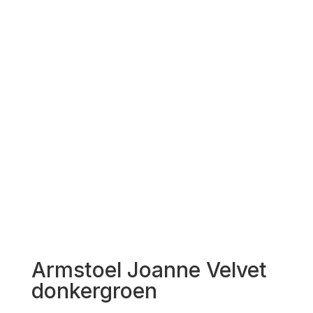
Armstoel Joanne Velvet
donkergroen