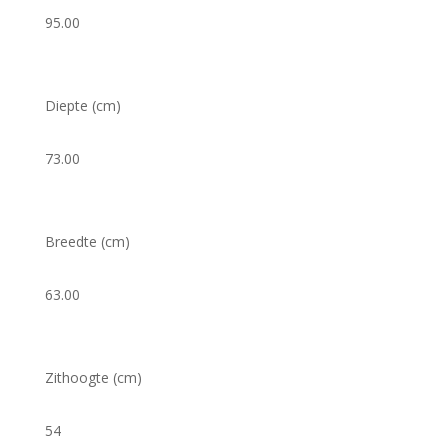
95.00
Diepte (cm)
73.00
Breedte (cm)
63.00
Zithoogte (cm)
54