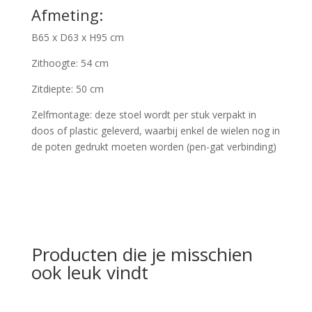
Afmeting:
B65 x D63 x H95 cm
Zithoogte: 54 cm
Zitdiepte: 50 cm
Zelfmontage: deze stoel wordt per stuk verpakt in
doos of plastic geleverd, waarbij enkel de wielen nog in
de poten gedrukt moeten worden (pen-gat verbinding)
Producten die je misschien
ook leuk vindt