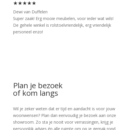
★★★★★
Dewi van Duffelen
Super zaak! Erg mooie meubelen, voor ieder wat wils!
De gehele winkel is rolstoelvriendelijk, erg vriendelijk
personeel enzo!
Plan je bezoek
of kom langs
Wil je zeker weten dat er tijd en aandacht is voor jouw
woonwensen? Plan dan eenvoudig je bezoek aan onze
showroom. Zo sta je nooit voor verrassingen, krijg je
persoonlijk advies én alle ruimte om op je gemak rond