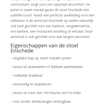
vormschuim zorgt voor een optimaal zitcomfort. De
poten in zwart metaal geven de stoel Enschede een
subtiele touch. Naast een perfecte aankleding voor een
eetkamer is de armstoel Enschede op wielen natuurlijk
ook heel geschikt voor een kantoor, vergaderruimte,
een kantine, een restaurant inrichting of eetzaal. Deze
armstoel is ook geschikt voor wat langere personen.
Eigenschappen van de stoel
Enschede
– degelijke kuip op zwart metalen poten
– keuze uit skatewielen of dubbele parketwielen
– makkelijk draaibaar
– eenvoudig te verplaatsen
– keuze uit meer dan 100 kleuren stof en leder
– ook zonder armleuningen verkrijgbaar