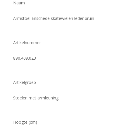
Naam
Armstoel Enschede skatewielen leder bruin
Artikelnummer
890.409.023
Artikelgroep
Stoelen met armleuning
Hoogte (cm)