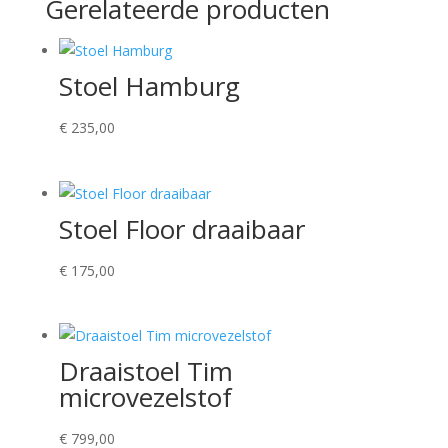
Gerelateerde producten
Stoel Hamburg
€
235,00
Stoel Floor draaibaar
€
175,00
Draaistoel Tim
microvezelstof
€
799,00