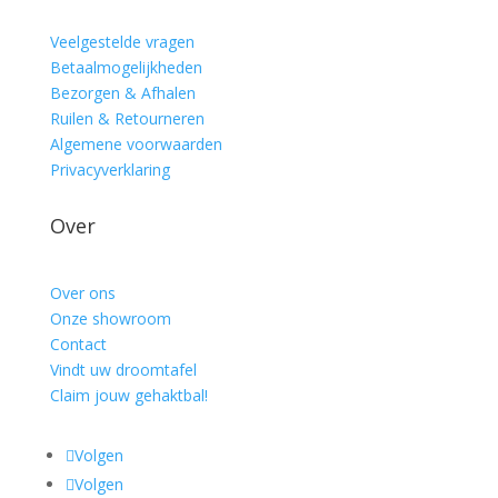
Veelgestelde vragen
Betaalmogelijkheden
Bezorgen & Afhalen
Ruilen & Retourneren
Algemene voorwaarden
Privacyverklaring
Over
Over ons
Onze showroom
Contact
Vindt uw droomtafel
Claim jouw gehaktbal!
Volgen
Volgen