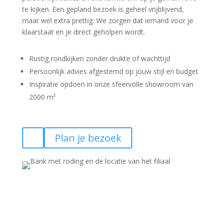
te kijken. Een gepland bezoek is geheel vrijblijvend,
maar wel extra prettig. We zorgen dat iemand voor je
klaarstaat en je direct geholpen wordt.
Rustig rondkijken zonder drukte of wachttijd
Persoonlijk advies afgestemd op jouw stijl en budget
Inspiratie opdoen in onze sfeervolle showroom van
2000 m²
Plan je bezoek