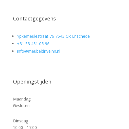
Contactgegevens
Ypkemeulestraat 76 7543 CR Enschede
+31 53 431 05 96
info@meubeldriveinn.nl
Openingstijden
Maandag
Gesloten
Dinsdag
10:00 - 17:00