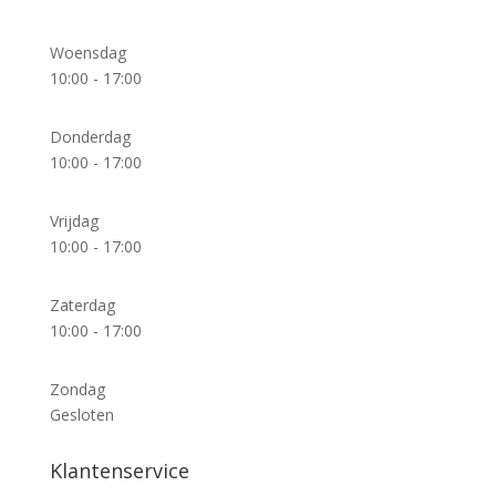
Woensdag
10:00 - 17:00
Donderdag
10:00 - 17:00
Vrijdag
10:00 - 17:00
Zaterdag
10:00 - 17:00
Zondag
Gesloten
Klantenservice