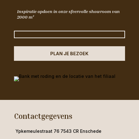
Inspiratie opdoen in onze sfeervolle showroom van
2000 m²
PLAN JE BEZOEK
Contactgegevens
Ypkemeulestraat 76 7543 CR Enschede