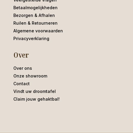
Betaalmogelijkheden
Bezorgen & Afhalen
Ruilen & Retourneren
Algemene voorwaarden
Privacyverklaring
Over
Over ons
Onze showroom
Contact
Vindt uw droomtafel
Claim jouw gehaktbal!