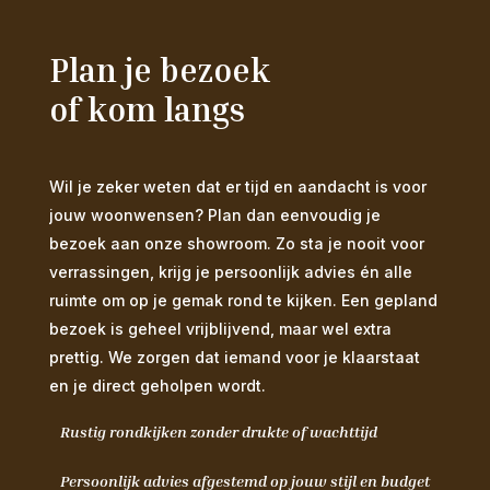
Plan je bezoek
of kom langs
Wil je zeker weten dat er tijd en aandacht is voor
jouw woonwensen? Plan dan eenvoudig je
bezoek aan onze showroom. Zo sta je nooit voor
verrassingen, krijg je persoonlijk advies én alle
ruimte om op je gemak rond te kijken. Een gepland
bezoek is geheel vrijblijvend, maar wel extra
prettig. We zorgen dat iemand voor je klaarstaat
en je direct geholpen wordt.
Rustig rondkijken zonder drukte of wachttijd
Persoonlijk advies afgestemd op jouw stijl en budget