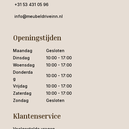
+31 53 431 05 96
info@meubeldriveinn.nl
Openingstijden
Maandag
Gesloten
Dinsdag
10:00 - 17:00
Woensdag
10:00 - 17:00
Donderda
10:00 - 17:00
g
Vrijdag
10:00 - 17:00
Zaterdag
10:00 - 17:00
Zondag
Gesloten
Klantenservice
Veelgestelde vragen