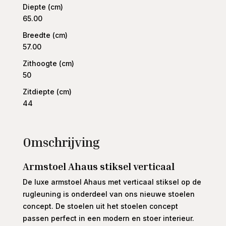
Diepte (cm)
65.00
Breedte (cm)
57.00
Zithoogte (cm)
50
Zitdiepte (cm)
44
Omschrijving
Armstoel Ahaus stiksel verticaal
De luxe armstoel Ahaus met verticaal stiksel op de
rugleuning is onderdeel van ons nieuwe stoelen
concept. De stoelen uit het stoelen concept
passen perfect in een modern en stoer interieur.