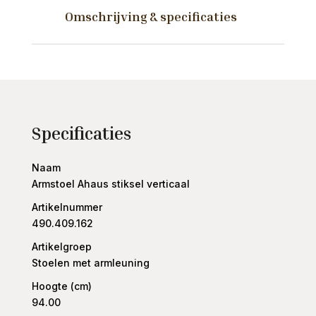
Omschrijving & specificaties
Specificaties
Naam
Armstoel Ahaus stiksel verticaal
Artikelnummer
490.409.162
Artikelgroep
Stoelen met armleuning
Hoogte (cm)
94.00