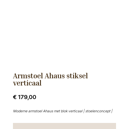
Armstoel Ahaus stiksel
verticaal
€
179,00
Moderne armstoel Ahaus met blok verticaal | stoelenconcept |