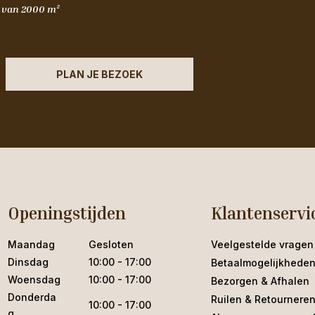
m van 2000 m²
PLAN JE BEZOEK
Openingstijden
Klantenservi
Maandag
Gesloten
Veelgestelde vragen
Dinsdag
10:00 - 17:00
Betaalmogelijkhede
Woensdag
10:00 - 17:00
Bezorgen & Afhalen
Donderda
Ruilen & Retournere
10:00 - 17:00
g