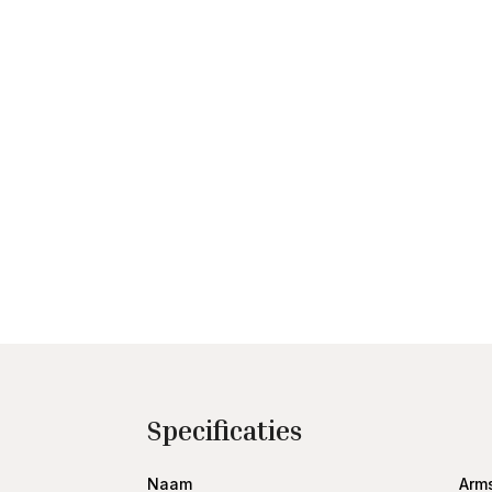
Specificaties
Naam
Arm