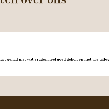
act gehad met wat vragen heel goed geholpen met alle uitleg 