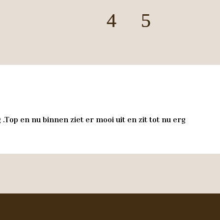
.Top en nu binnen ziet er mooi uit en zit tot nu erg