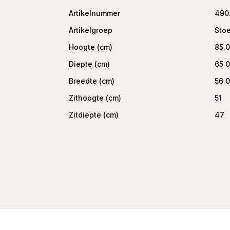
Artikelnummer
490
Artikelgroep
Sto
Hoogte (cm)
85.
Diepte (cm)
65.
Breedte (cm)
56.
Zithoogte (cm)
51
Zitdiepte (cm)
47