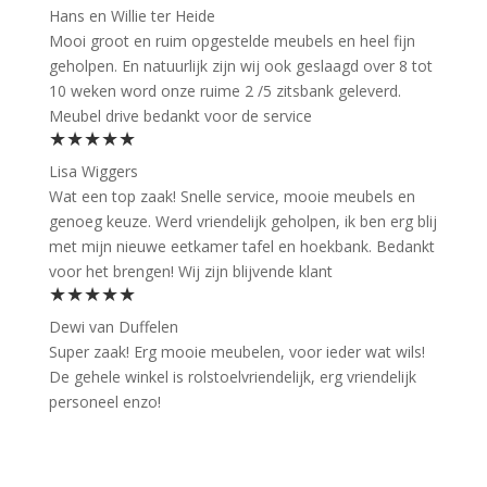
Hans en Willie ter Heide
Mooi groot en ruim opgestelde meubels en heel fijn
geholpen. En natuurlijk zijn wij ook geslaagd over 8 tot
10 weken word onze ruime 2 /5 zitsbank geleverd.
Meubel drive bedankt voor de service
★★★★★
Lisa Wiggers
Wat een top zaak! Snelle service, mooie meubels en
genoeg keuze. Werd vriendelijk geholpen, ik ben erg blij
met mijn nieuwe eetkamer tafel en hoekbank. Bedankt
voor het brengen! Wij zijn blijvende klant
★★★★★
Dewi van Duffelen
Super zaak! Erg mooie meubelen, voor ieder wat wils!
De gehele winkel is rolstoelvriendelijk, erg vriendelijk
personeel enzo!