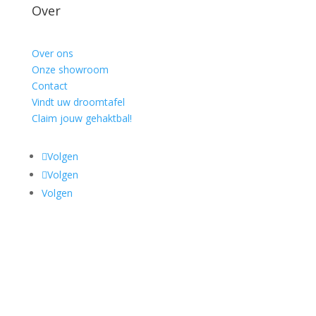
Over
Over ons
Onze showroom
Contact
Vindt uw droomtafel
Claim jouw gehaktbal!
Volgen
Volgen
Volgen