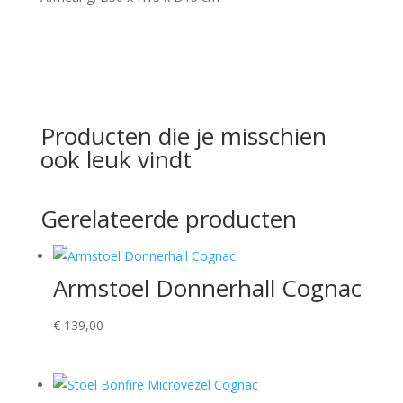
Producten die je misschien
ook leuk vindt
Gerelateerde producten
Armstoel Donnerhall Cognac
€
139,00