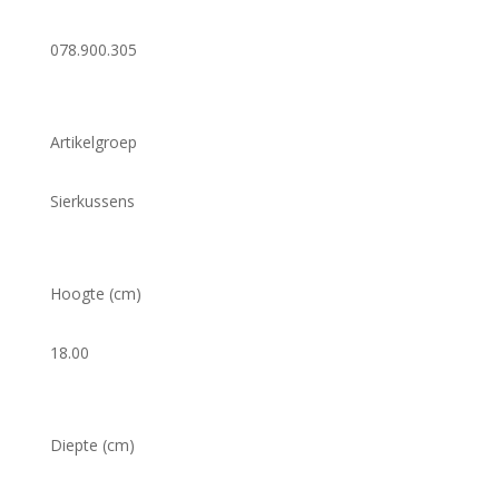
078.900.305
Artikelgroep
Sierkussens
Hoogte (cm)
18.00
Diepte (cm)