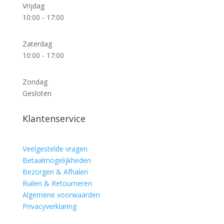
Vrijdag
10:00 - 17:00
Zaterdag
10:00 - 17:00
Zondag
Gesloten
Klantenservice
Veelgestelde vragen
Betaalmogelijkheden
Bezorgen & Afhalen
Ruilen & Retourneren
Algemene voorwaarden
Privacyverklaring