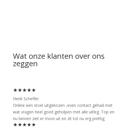
Wat onze klanten over ons
zeggen
★★★★★
Henk Scheffer
Online een stoel uitgekozen ,even contact gehad met
wat vragen heel goed geholpen met alle uitleg .Top en
nu binnen ziet er mooi uit en zit tot nu erg prettig
★★★★★