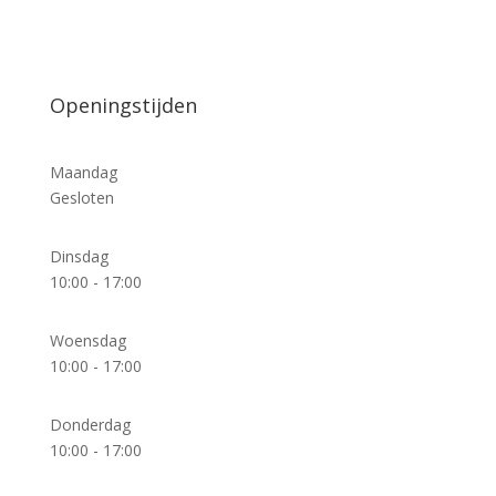
Openingstijden
Maandag
Gesloten
Dinsdag
10:00 - 17:00
Woensdag
10:00 - 17:00
Donderdag
10:00 - 17:00