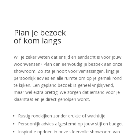
Plan je bezoek
of kom langs
Wil je zeker weten dat er tijd en aandacht is voor jouw
woonwensen? Plan dan eenvoudig je bezoek aan onze
showroom. Zo sta je nooit voor verrassingen, krijg je
persoonlijk advies én alle ruimte om op je gemak rond
te kijken. Een gepland bezoek is geheel vrijblijvend,
maar wel extra prettig. We zorgen dat iemand voor je
klaarstaat en je direct geholpen wordt.
Rustig rondkijken zonder drukte of wachttijd
Persoonlijk advies afgestemd op jouw stijl en budget
Inspiratie opdoen in onze sfeervolle showroom van