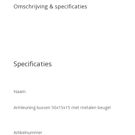
Omschrijving & specificaties
Specificaties
Naam
Armleuning kussen 50x15x15 met metalen beugel
Artikelnummer