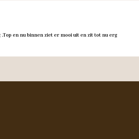
.Top en nu binnen ziet er mooi uit en zit tot nu erg