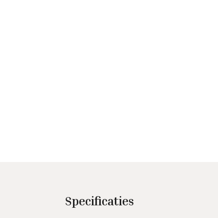
Specificaties