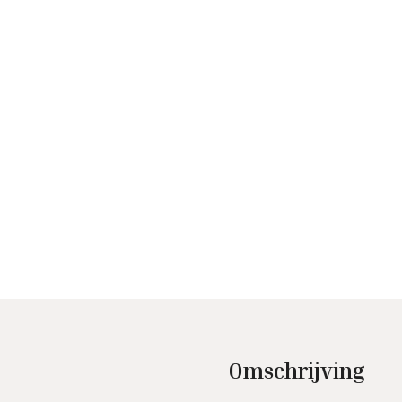
Omschrijving