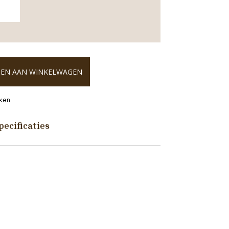
EN AAN WINKELWAGEN
eken
pecificaties