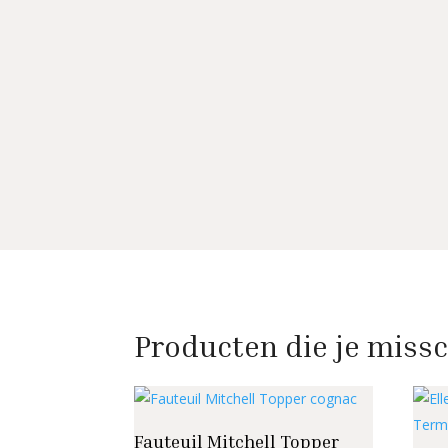
Producten die je missc
Fauteuil Mitchell Topper